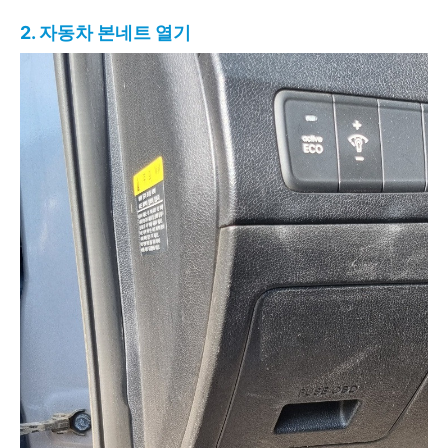
2. 자동차 본네트 열기