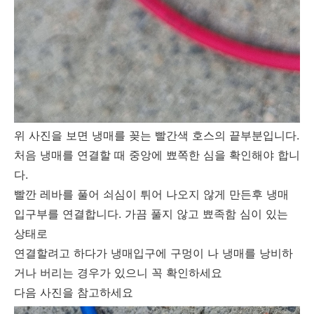
위 사진을 보면 냉매를 꽂는 빨간색 호스의 끝부분입니다.
처음 냉매를 연결할 때 중앙에 뾰쪽한 심을 확인해야 합니
다.
빨깐 레바를 풀어 쇠심이 튀어 나오지 않게 만든후 냉매
입구부를 연결합니다. 가끔 풀지 않고 뾰족함 심이 있는
상태로
연결할려고 하다가 냉매입구에 구멍이 나 냉매를 낭비하
거나 버리는 경우가 있으니 꼭 확인하세요
다음 사진을 참고하세요