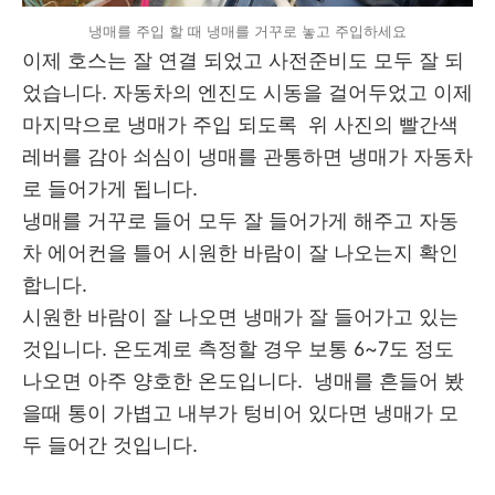
냉매를 주입 할 때 냉매를 거꾸로 놓고 주입하세요
이제 호스는 잘 연결 되었고 사전준비도 모두 잘 되
었습니다. 자동차의 엔진도 시동을 걸어두었고 이제
마지막으로 냉매가 주입 되도록 위 사진의 빨간색
레버를 감아 쇠심이 냉매를 관통하면 냉매가 자동차
로 들어가게 됩니다.
냉매를 거꾸로 들어 모두 잘 들어가게 해주고 자동
차 에어컨을 틀어 시원한 바람이 잘 나오는지 확인
합니다.
시원한 바람이 잘 나오면 냉매가 잘 들어가고 있는
것입니다. 온도계로 측정할 경우 보통 6~7도 정도
나오면 아주 양호한 온도입니다. 냉매를 흔들어 봤
을때 통이 가볍고 내부가 텅비어 있다면 냉매가 모
두 들어간 것입니다.