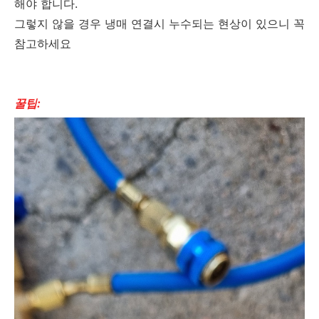
해야 합니다.
그렇지 않을 경우 냉매 연결시 누수되는 현상이 있으니 꼭
참고하세요
꿀팁: