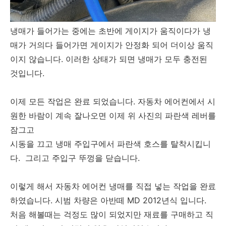
냉매가 들어가는 중에는 초반에 게이지가 움직이다가 냉
매가 거의다 들어가면 게이지가 안정화 되어 더이상 움직
이지 않습니다. 이러한 상태가 되면 냉매가 모두 충전된
것입니다.
이제 모든 작업은 완료 되었습니다. 자동차 에어컨에서 시
원한 바람이 계속 잘나오면 이제 위 사진의 파란색 레버를
잠그고
시동을 끄고 냉매 주입구에서 파란색 호스를 탈착시킵니
다. 그리고 주입구 뚜껑을 닫습니다.
이렇게 해서 자동차 에어컨 냉매를 직접 넣는 작업을 완료
하였습니다. 시범 차량은 아반떼 MD 2012년식 입니다.
처음 해볼때는 걱정도 많이 되었지만 재료를 구매하고 직