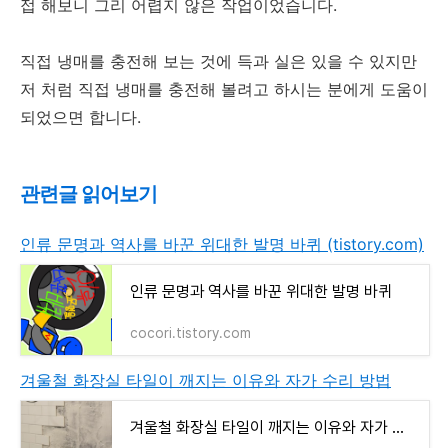
접 해보니 그리 어렵지 않은 작업이었습니다.
직접 냉매를 충전해 보는 것에 득과 실은 있을 수 있지만
저 처럼 직접 냉매를 충전해 볼려고 하시는 분에게 도움이
되었으면 합니다.
관련글 읽어보기
인류 문명과 역사를 바꾼 위대한 발명 바퀴 (tistory.com)
인류 문명과 역사를 바꾼 위대한 발명 바퀴
cocori.tistory.com
겨울철 화장실 타일이 깨지는 이유와 자가 수리 방법
겨울철 화장실 타일이 깨지는 이유와 자가 수리 방법