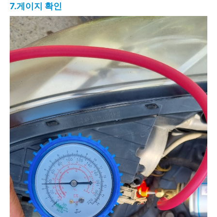
7.게이지 확인