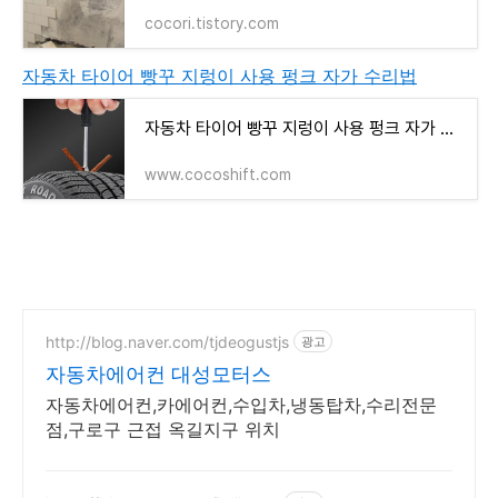
cocori.tistory.com
자동차 타이어 빵꾸 지렁이 사용 펑크 자가 수리법
자동차 타이어 빵꾸 지렁이 사용 펑크 자가 수리법
www.cocoshift.com
http://blog.naver.com/tjdeogustjs
광고
자동차에어컨 대성모터스
자동차에어컨,카에어컨,수입차,냉동탑차,수리전문
점,구로구 근접 옥길지구 위치