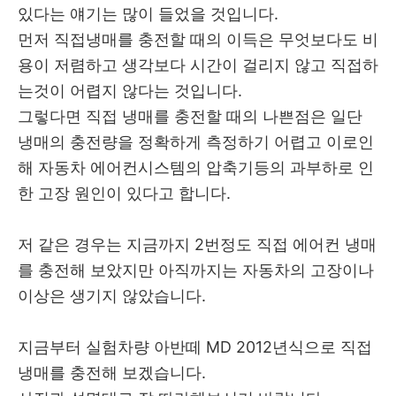
있다는 얘기는 많이 들었을 것입니다.
먼저 직접냉매를 충전할 때의 이득은 무엇보다도 비
용이 저렴하고 생각보다 시간이 걸리지 않고 직접하
는것이 어렵지 않다는 것입니다.
그렇다면 직접 냉매를 충전할 때의 나쁜점은 일단
냉매의 충전량을 정확하게 측정하기 어렵고 이로인
해 자동차 에어컨시스템의 압축기등의 과부하로 인
한 고장 원인이 있다고 합니다.
저 같은 경우는 지금까지 2번정도 직접 에어컨 냉매
를 충전해 보았지만 아직까지는 자동차의 고장이나
이상은 생기지 않았습니다.
지금부터 실험차량 아반떼 MD 2012년식으로 직접
냉매를 충전해 보겠습니다.