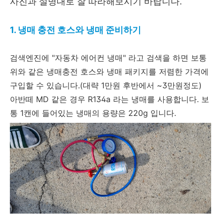
사진과 설명대로 잘 따라해보시기 바랍니다.
1. 냉매 충전 호스와 냉매 준비하기
검색엔진에 "자동차 에어컨 냉매" 라고 검색을 하면 보통
위와 같은 냉매충전 호스와 냉매 패키지를 저렴한 가격에
구입할 수 있습니다.(대략 1만원 후반에서 ~3만원정도)
아반떼 MD 같은 경우 R134a 라는 냉매를 사용합니다. 보
통 1캔에 들어있는 냉매의 용량은 220g 입니다.