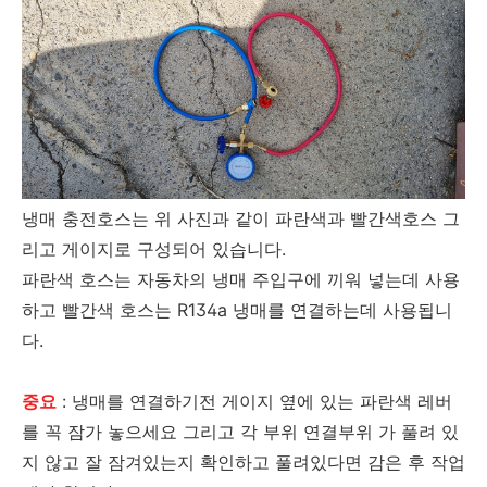
냉매 충전호스는 위 사진과 같이 파란색과 빨간색호스 그
리고 게이지로 구성되어 있습니다.
파란색 호스는 자동차의 냉매 주입구에 끼워 넣는데 사용
하고 빨간색 호스는 R134a 냉매를 연결하는데 사용됩니
다.
중요
: 냉매를 연결하기전 게이지 옆에 있는 파란색 레버
를 꼭 잠가 놓으세요 그리고 각 부위 연결부위 가 풀려 있
지 않고 잘 잠겨있는지 확인하고 풀려있다면 감은 후 작업