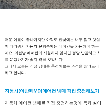
더운 여름이 끝나가지만 아직도 한낮에는 너무 덥고 햇살
이 따가워서 자동차 운행중에는 에어컨을 가동해야 하는
데요. 이런날 에어컨이 시원하지 않다면 정말 난감하고 차
를 운행하기가 쉽지 않을 것입니다.
그래서 오늘은 직접 냉매를 충전해보는 과정을 알려드리
려고 합니다.
자동차(아반떼MD)에어컨 냉매 직접 충전해보기
자동차 에어컨 냉매를 직접 충전하는것에 득과 실이