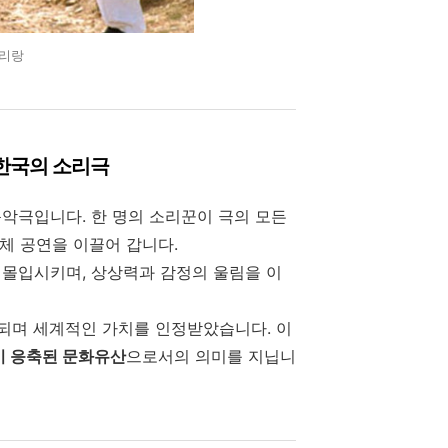
아리랑
 한국의 소리극
음악극입니다. 한 명의 소리꾼이 극의 모든
전체 공연을 이끌어 갑니다.
 몰입시키며, 상상력과 감정의 울림을 이
되며 세계적인 가치를 인정받았습니다. 이
이 응축된 문화유산
으로서의 의미를 지닙니