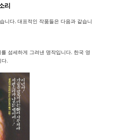
 소리
습니다. 대표적인 작품들은 다음과 같습니
서를 섬세하게 그려낸 명작입니다. 한국 영
다.