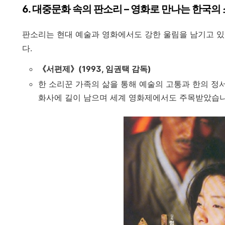
6.
대중문화 속의 판소리 – 영화로 만나는 한국의
판소리는 현대 예술과 영화에서도 강한 울림을 남기고 있
다.
《서편제》(1993, 임권택 감독)
한 소리꾼 가족의 삶을 통해 예술의 고통과 한의 정
화사에 길이 남으며 세계 영화제에서도 주목받았습니