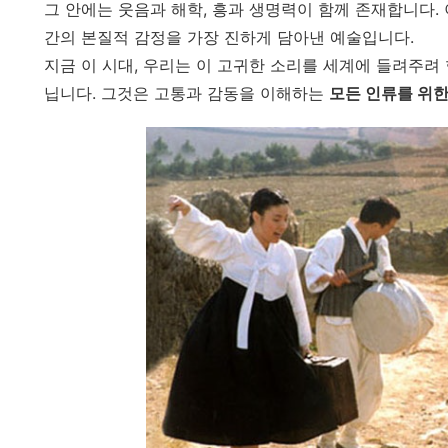
그 안에는 웃음과 해학, 흥과 생명력이 함께 존재합니다. 이
간의 본질적 감정을 가장 진하게 담아낸 예술입니다.
지금 이 시대, 우리는 이 고귀한 소리를 세계에 들려주려 
닙니다. 그것은 고통과 감동을 이해하는
모든 인류를 위한