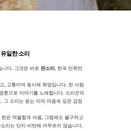
 유일한 소리
습니다. 그것은 바로
판소리
, 한국 민족만
고, 고통이며 동시에 희망입니다. 한 사람
과 영혼으로 이야기를 노래합니다. 소리꾼의
, 그 소리는 듣는 이의 마음속 깊은 감정
. 한은 억울함과 아픔, 그럼에도 불구하고
판소리는 단지 비탄에 머무르지 않습니다.