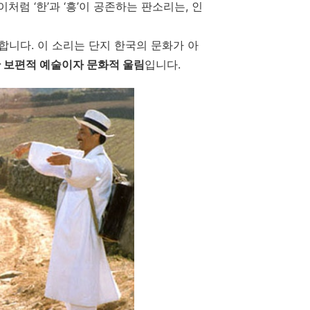
처럼 ‘한’과 ‘흥’이 공존하는 판소리는, 인
합니다. 이 소리는 단지 한국의 문화가 아
 보편적 예술이자 문화적 울림
입니다.