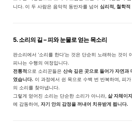
니다. 이 두 사람은 음악적 동반자를 넘어
심리적, 철학적
5.
소리의 길 – 피와 눈물로 얻는 목소리
판소리에서 ‘소리를 한다’는 것은 단순히 노래하는 것이 
피나는 수행의 여정입니다.
전통적
으로 소리꾼들은
산속 깊은 곳으로 들어가 자연과 
였습니다.
이 과정에서 쉰 목으로 수백 번 반복하며, 피가
의 소리를 찾아냅니다.
그렇게 얻어진 소리는 단순한 소리가 아니라,
삶 자체이자
에 감동하여,
자기 안의 감정을 꺼내어 치유받게 됩니다.