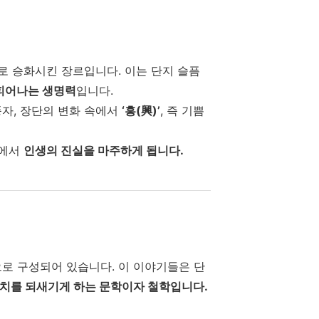
술로 승화시킨 장르입니다. 이는 단지 슬픔
피어나는 생명력
입니다.
풍자, 장단의 변화 속에서
‘흥(興)’
, 즉 기쁨
속에서
인생의 진실을 마주하게 됩니다.
*으로 구성되어 있습니다. 이 이야기들은 단
가치를 되새기게 하는 문학이자 철학입니다.