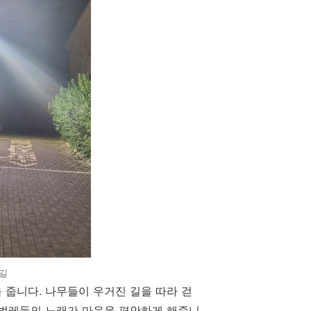
길
 줍니다. 나무들이 우거진 길을 따라 걷
 풀벌레들의 노래가 마음을 편안하게 해줍니