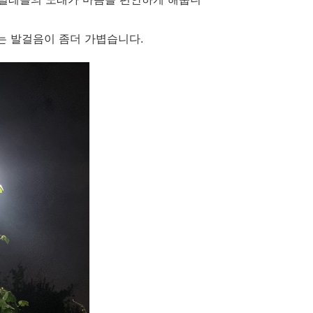
는 발걸음이 좀더 가볍습니다.