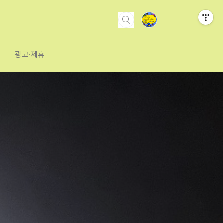
광고·제휴