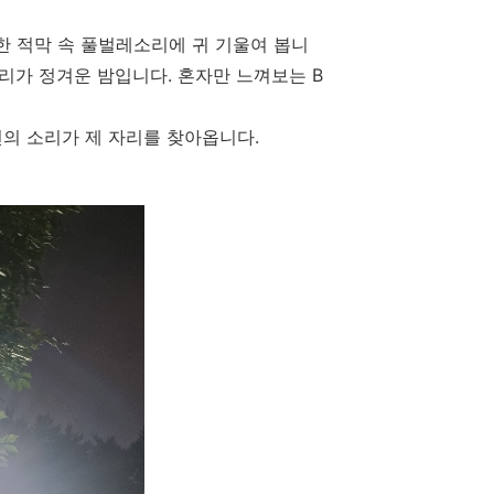
 적막 속 풀벌레소리에 귀 기울여 봅니
리가 정겨운 밤입니다. 혼자만 느껴보는 B
연의 소리가 제 자리를 찾아옵니다.