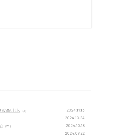
없고 찝찝
보았습니다.
2024.11.13
(3)
2024.10.24
u)
2024.10.18
(21)
2024.09.22