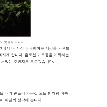
도 빛을 내고있다.
간에서 나 자신과 대화하는 시간을 가져보
 빠지게 합니다. 홀로선 가로등을 애워싸는
럼 서있는 것인지도 모르겠습니다.
을 내가 만들어 가는것 오늘 밤처럼 이름
이 아닐까 생각해 봅니다.