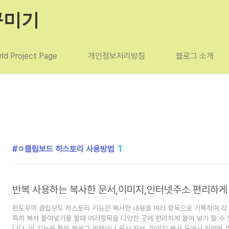
꾸미기
ld Project Page
개인정보처리방침
블로그 소개
ㅇ클립보드 히스토리 사용방법
1
윈도우의 클립보드 히스토리 기능은 복사한 내용을 여러 항목으로 기록하여 각
특히 복사 붙여넣기를 할때 여러항목을 다양한 곳에 편리하게 붙여 넣기 할 수 
니다. 이 기능은 특히 블로그 제작이나 문서 작성, 이미지 복사 등에서 작업의 