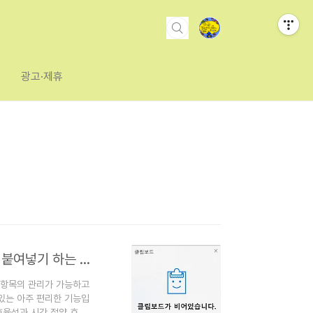
광고·제휴
반복 사용하는 복사한 문서,이미지,인터넷주소 편리하게 붙여넣기 하는 윈도우 클립보드 히스토리 기능 사용 방법
 항목의 관리가 가능하고
있는 아주 편리한 기능입
효율성과 시간 절약 효과