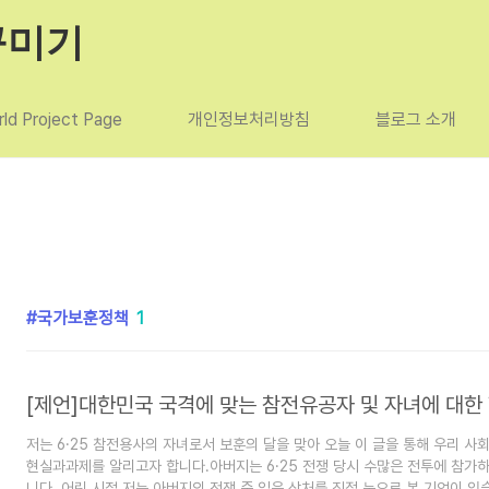
꾸미기
ld Project Page
개인정보처리방침
블로그 소개
국가보훈정책
1
저는 6·25 참전용사의 자녀로서 보훈의 달을 맞아 오늘 이 글을 통해 우리 사
현실과과제를 알리고자 합니다.아버지는 6·25 전쟁 당시 수많은 전투에 참가
니다. 어린 시절 저는 아버지의 전쟁 중 입은 상처를 직접 눈으로 본 기억이 있