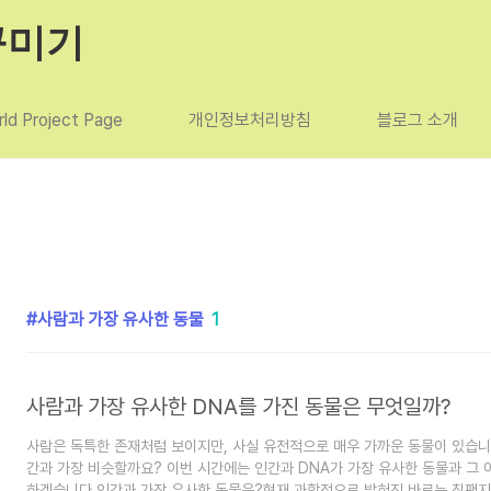
꾸미기
ld Project Page
개인정보처리방침
블로그 소개
사람과 가장 유사한 동물
1
사람과 가장 유사한 DNA를 가진 동물은 무엇일까?
사람은 독특한 존재처럼 보이지만, 사실 유전적으로 매우 가까운 동물이 있습니다
간과 가장 비슷할까요? 이번 시간에는 인간과 DNA가 가장 유사한 동물과 그
하겠습니다.인간과 가장 유사한 동물은?현재 과학적으로 밝혀진 바로는 침팬지(C