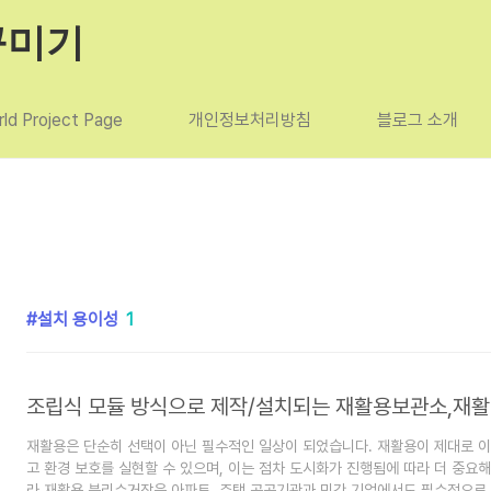
꾸미기
ld Project Page
개인정보처리방침
블로그 소개
설치 용이성
1
재활용은 단순히 선택이 아닌 필수적인 일상이 되었습니다. 재활용이 제대로 
고 환경 보호를 실현할 수 있으며, 이는 점차 도시화가 진행됨에 따라 더 중요해
라 재활용 분리수거장은 아파트, 주택,공공기관과 민간 기업에서도 필수적으로 