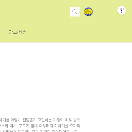
광고·제휴
이야기를 어떻게 전달할지 고민하는 과정이 매우 중요
요소와 대사, 구도가 함께 어우러져 이야기를 효과적
 방법을 알려드립니다.1. 간단한 아이디어로 시작하