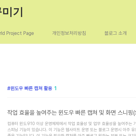
꾸미기
ld Project Page
개인정보처리방침
블로그 소개
윈도우 빠른 캡쳐 활용
1
컴퓨터 윈도우10 이상 운영체제에서 작업 효율성 및 업무 효율성을 높여주는 기
스피닝 기능이 있습니다. 이 기능은 웹사이트 운영 또는 블로그 운영시 아주 유
좋은 기능입니다. 이 기능은 필요한 캡쳐를 아주 빠르고 원하는 부분 또는 크기