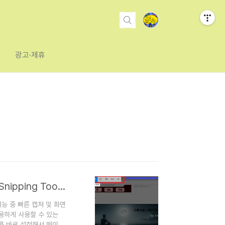
광고·제휴
작업 효율을 높여주는 윈도우 빠른 캡쳐 및 화면 스니핑(Snipping Tool) 기능 활용하는 방법
능 중 빠른 캡쳐 및 화면
용하게 사용할 수 있는
를 바로 설정해서 페이지