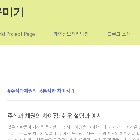
꾸미기
ld Project Page
개인정보처리방침
블로그 소개
주식과채권의 공통점과 차이점
1
주식과 채권의 차이점: 쉬운 설명과 예시
많은 사람들이 자산을 투자할 때 주식과 채권을 고려합니다. 하지만 두 자산은 
식과 리스크도 차이가 있습니다. 이번 포스팅에서는 주식과 채권의 차이점을 쉽
려드리고 또한 예시를 들어 이해하기 쉽게 설명해 드리도록 하겠습니다. 1. 주