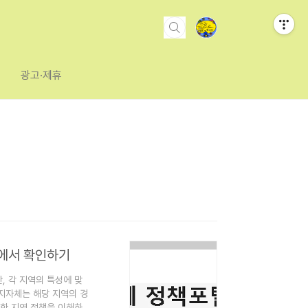
광고·제휴
곳에서 확인하기
 각 지역의 특성에 맞
지자체는 해당 지역의 경
러한 지역 정책을 이해하