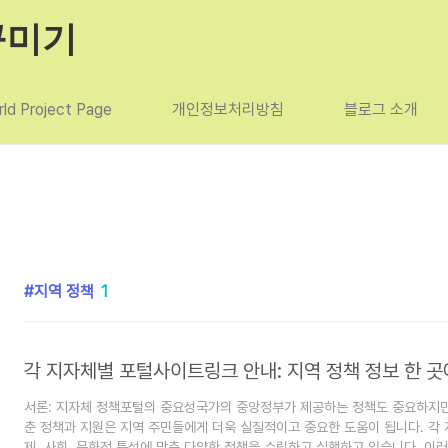
꾸미기
ld Project Page
개인정보처리방침
블로그 소개
지역 정책
1
각 지자체별 포털사이트링크 안내: 지역 정책 정보 한 
서론: 지자체 정책포털의 중요성국가의 중앙정부가 제공하는 정책도 중요하지만,
춘 정책과 지원은 지역 주민들에게 더욱 실질적이고 중요한 도움이 됩니다. 각 
제, 사회, 문화적 특성에 맞춘 다양한 정책을 수립하고 실행하고 있습니다. 이