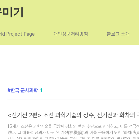
꾸미기
ld Project Page
개인정보처리방침
블로그 소개
한국 군사과학
1
15세기 조선은 과학기술을 국방력 강화의 핵심 수단으로 인식하고, 이를 적극
켰다. 그 대표적 성과가 바로 ‘신기전(神機箭)’과 이를 운용하기 위한 ‘화차(火車
서는 신기전의 과학적 구조와 기술적 특성, 그리고 이를 정밀하게 발사하기 위