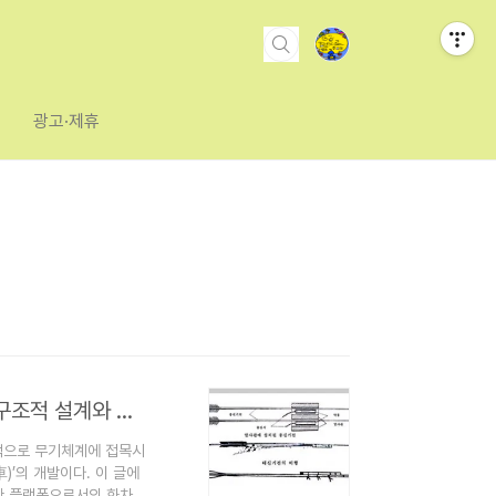
광고·제휴
<신기전 2편> 조선 과학기술의 정수, 신기전과 화차의 구조적 설계와 기술적 우수성
적으로 무기체계에 접목시
)’의 개발이다. 이 글에
한 플랫폼으로서의 화차