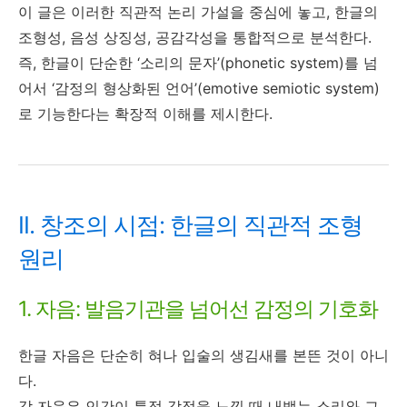
이 글은 이러한 직관적 논리 가설을 중심에 놓고, 한글의
조형성, 음성 상징성, 공감각성을 통합적으로 분석한다.
즉, 한글이 단순한 ‘소리의 문자’(phonetic system)를 넘
어서 ‘감정의 형상화된 언어’(emotive semiotic system)
로 기능한다는 확장적 이해를 제시한다.
II. 창조의 시점: 한글의 직관적 조형
원리
1. 자음: 발음기관을 넘어선 감정의 기호화
한글 자음은 단순히 혀나 입술의 생김새를 본뜬 것이 아니
다.
각 자음은 인간이 특정 감정을 느낄 때 내뱉는 소리와 그