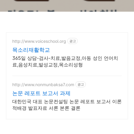
http://www.voiceschool.org
광고
목소리재활학교
365일 상담-검사-치료,발음교정,아동 성인 언어치
료,음성치료,발성교정,목소리성형
http://www.nonmunbaksa7.com
광고
논문 레포트 보고서 과제
대한민국 대표 논문컨설팅 논문 레포트 보고서 이론
적배경 발표자료 서론 본론 결론