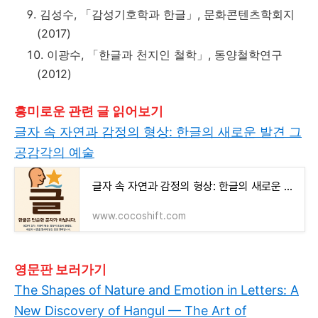
김성수, 「감성기호학과 한글」, 문화콘텐츠학회지
(2017)
이광수, 「한글과 천지인 철학」, 동양철학연구
(2012)
흥미로운 관련 글 읽어보기
글자 속 자연과 감정의 형상: 한글의 새로운 발견 그
공감각의 예술
글자 속 자연과 감정의 형상: 한글의 새로운 발견 그 공감각의 예술
www.cocoshift.com
영문판 보러가기
The Shapes of Nature and Emotion in Letters: A
New Discovery of Hangul — The Art of