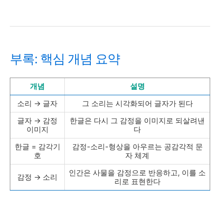
부록: 핵심 개념 요약
개념
설명
소리 → 글자
그 소리는 시각화되어 글자가 된다
글자 → 감정
한글은 다시 그 감정을 이미지로 되살려낸
이미지
다
한글 = 감각기
감정-소리-형상을 아우르는 공감각적 문
호
자 체계
인간은 사물을 감정으로 반응하고, 이를 소
감정 → 소리
리로 표현한다