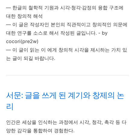
— 한글의 철학적 기원과 시각·청각·감정의 융합 구조에
대한 창의적 해석
— 이 글은 작성자인 본인의 직관적이고 창의적인 의문에
대한 연구를 소스로 해서 작성된 글입니다. - by
cocori(pre2w)
— 이 글이 읽는 이 에게 창의적 시각을 제시하는 가치 있
는 글이 되길 바랍니다.
서문: 글을 쓰게 된 계기와 창제의 논
리
인간은 세상을 인식하는 과정에서 시각, 청각, 촉각 등 다
양한 감각을 통합하여 경험한다.