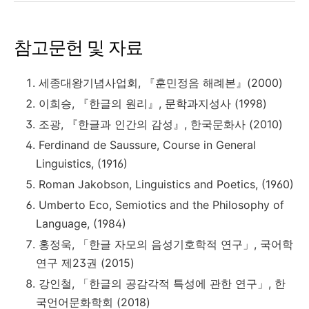
참고문헌 및 자료
세종대왕기념사업회, 『훈민정음 해례본』(2000)
이희승, 『한글의 원리』, 문학과지성사 (1998)
조광, 『한글과 인간의 감성』, 한국문화사 (2010)
Ferdinand de Saussure, Course in General
Linguistics, (1916)
Roman Jakobson, Linguistics and Poetics, (1960)
Umberto Eco, Semiotics and the Philosophy of
Language, (1984)
홍정욱, 「한글 자모의 음성기호학적 연구」, 국어학
연구 제23권 (2015)
강인철, 「한글의 공감각적 특성에 관한 연구」, 한
국언어문화학회 (2018)