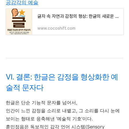
공감각의 예술
글자 속 자연과 감정의 형상: 한글의 새로운 발견 그 공감각의 예술
www.cocoshift.com
VI. 결론: 한글은 감정을 형상화한 예
술적 문자다
한글은 단순 기능적 문자를 넘어서,
인간이 느낀 감정을 소리로 내뱉고, 그 소리를 다시 눈에
보이는 형태로 응축해낸 ‘예술적 기호’이다.
훈민정음은 독보적인 감각 언어 시스템(Sensory