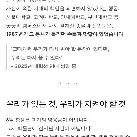
자신이 속한 시대의 책임을 외면하지 않겠다는 행동.
서울대학교, 고려대학교, 연세대학교, 부산대학교 등
곳곳의 캠퍼스에서 다시 펼쳐진 촛불과 선언문은,
1987년의 그 등사기 돌리던 손들과 맞닿아 있었습니다.
‘그때처럼 우리가 다시 써야 할 문장이 있다면,
우리는 다시 쓸 수 있다.’
– 2025년 대학생 연대 성명 중
우리가 잇는 것, 우리가 지켜야 할 것
6월 항쟁은 과거의 영웅담이 아닙니다.
그저 박물관에 전시될 사건이 아닙니다.
그것은
우리가 지금 누리는 자유와 권리가, 결코 저절로 주