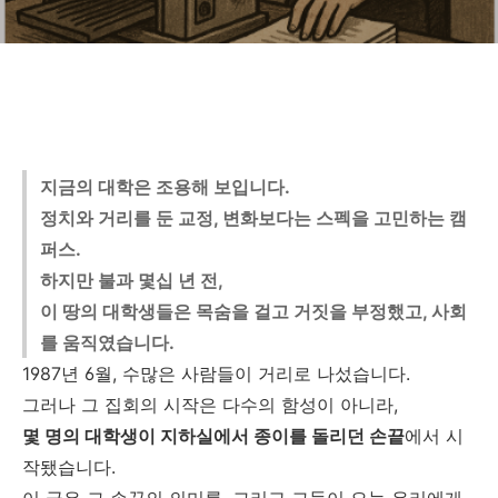
지금의 대학은 조용해 보입니다.
정치와 거리를 둔 교정, 변화보다는 스펙을 고민하는 캠
퍼스.
하지만 불과 몇십 년 전,
이 땅의 대학생들은 목숨을 걸고 거짓을 부정했고, 사회
를 움직였습니다.
1987년 6월, 수많은 사람들이 거리로 나섰습니다.
그러나 그 집회의 시작은 다수의 함성이 아니라,
몇 명의 대학생이 지하실에서 종이를 돌리던 손끝
에서 시
작됐습니다.