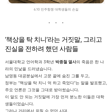
6.10 민주항쟁 대학생들의 손길
‘책상을 탁 치니’라는 거짓말, 그리고
진실을 전하려 했던 사람들
서울대학교 언어학과 3학년
박종철 열사
의 죽음은 한 나
라의 민낯을 드러냈습니다.
남영동 대공분실에서 고문 끝에 숨진 그를 두고,
정부는 "책상을 탁 치니 억 하고 죽었다"는 말을 발표했고,
주요 언론은 그것을 그대로 받아썼습니다.
이 말도 안 되는 거짓말에 가장 먼저 분노한 이들은 대학
생들이었습니다.
그러나 거리에서 외칠 수 없던 시대,