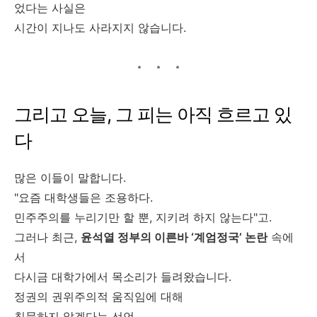
었다는 사실은
시간이 지나도 사라지지 않습니다.
그리고 오늘, 그 피는 아직 흐르고 있
다
많은 이들이 말합니다.
"요즘 대학생들은 조용하다.
민주주의를 누리기만 할 뿐, 지키려 하지 않는다"고.
그러나 최근,
윤석열 정부의 이른바 ‘계엄정국’ 논란
속에
서
다시금 대학가에서 목소리가 들려왔습니다.
정권의 권위주의적 움직임에 대해
침묵하지 않겠다는 선언,