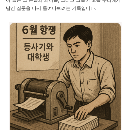
이 글은 그 손끝의 의미를, 그리고 그들이 오늘 우리에게
남긴 질문을 다시 들여다보려는 기록입니다.