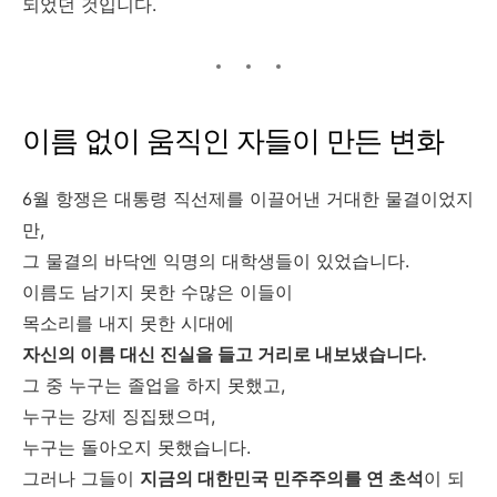
되었던 것입니다.
이름 없이 움직인 자들이 만든 변화
6월 항쟁은 대통령 직선제를 이끌어낸 거대한 물결이었지
만,
그 물결의 바닥엔 익명의 대학생들이 있었습니다.
이름도 남기지 못한 수많은 이들이
목소리를 내지 못한 시대에
자신의 이름 대신 진실을 들고 거리로 내보냈습니다.
그 중 누구는 졸업을 하지 못했고,
누구는 강제 징집됐으며,
누구는 돌아오지 못했습니다.
그러나 그들이
지금의 대한민국 민주주의를 연 초석
이 되