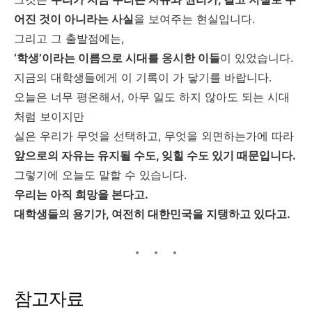
어진 것이 아니라는 사실
을 보여주는 현실입니다.
그리고 그 출발점에는,
‘학생’이라는 이름으로 시대를 응시한 이들
이 있었습니다.
지금의 대학생들에게 이 기록이 가 닿기를 바랍니다.
오늘은 너무 평온해서, 아무 일도 하지 않아도 되는 시대
처럼 보이지만
실은 우리가 무엇을 선택하고, 무엇을 외면하는가에 따라
앞으로의 자유는 유지될 수도, 잊힐 수도 있기 때문입니다.
그렇기에 오늘도 말할 수 있습니다.
우리는 아직 희망을 본다고.
대학생들의 용기가, 여전히 대한민국을 지탱하고 있다고.
참고자료