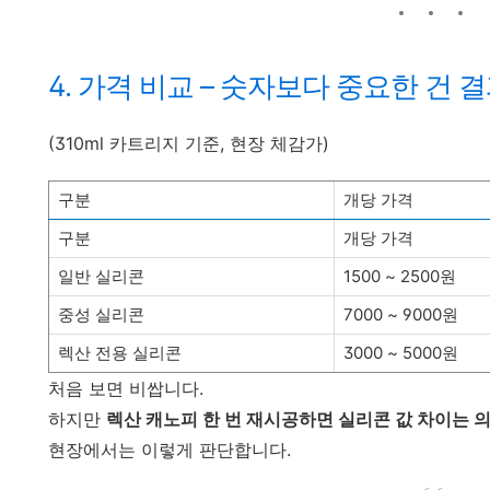
4. 가격 비교 – 숫자보다 중요한 건 
(310ml 카트리지 기준, 현장 체감가)
구분
개당 가격
구분
개당 가격
일반 실리콘
1500 ~ 2500원
중성 실리콘
7000 ~ 9000원
렉산 전용 실리콘
3000 ~ 5000원
처음 보면 비쌉니다.
하지만
렉산 캐노피 한 번 재시공하면 실리콘 값 차이는 
현장에서는 이렇게 판단합니다.