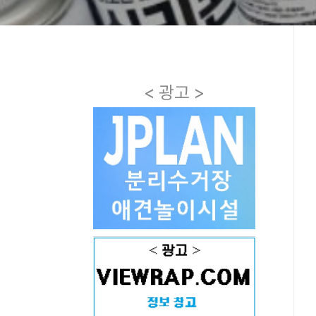
< 광고 >