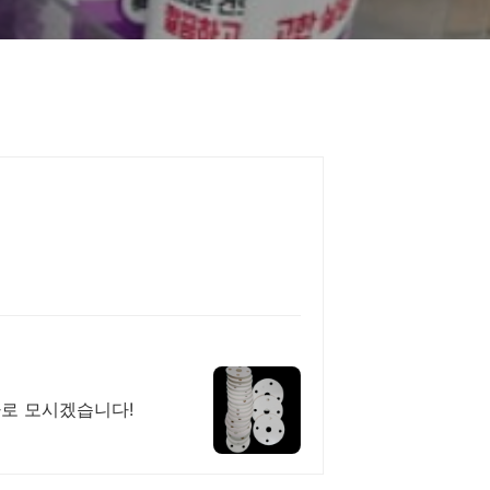
가로 모시겠습니다!