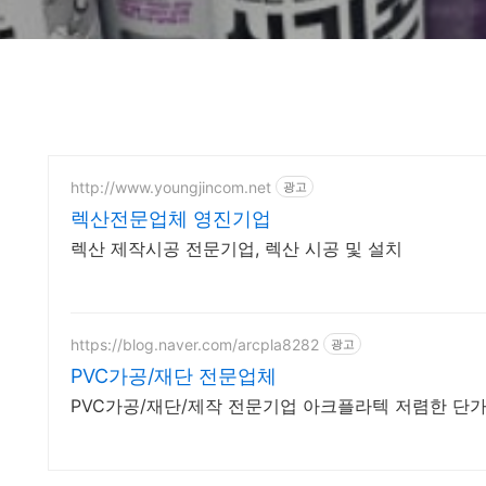
http://www.youngjincom.net
광고
렉산전문업체 영진기업
렉산 제작시공 전문기업, 렉산 시공 및 설치
https://blog.naver.com/arcpla8282
광고
PVC가공/재단 전문업체
PVC가공/재단/제작 전문기업 아크플라텍 저렴한 단