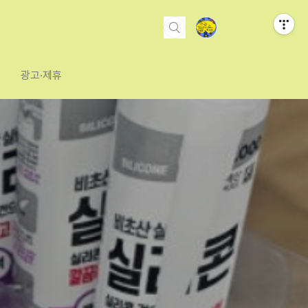
광고·제휴