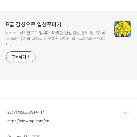
B급 감성으로 일상꾸미기
cocoshift 블로그 입니다. 다양한 일상,감성,경제,정보,지식
등 높은 수준의 고품질 정보를 제공하는 블로그형 웹사트입니
다.
구독하기
B급 감성으로 일상꾸미기
https://viewrap.com/en
Designed by 코코리