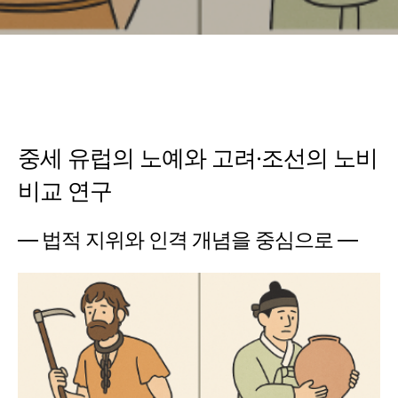
중세 유럽의 노예와 고려·조선의 노비
비교 연구
― 법적 지위와 인격 개념을 중심으로 ―