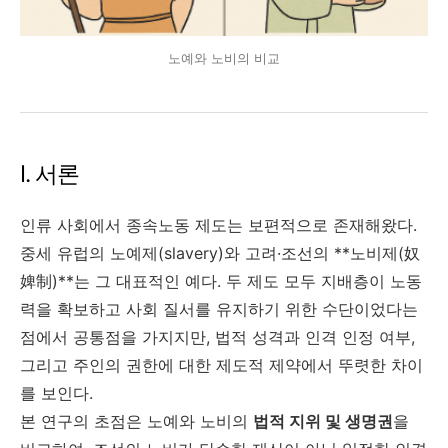
노예와 노비의 비교
Ⅰ. 서론
인류 사회에서 종속노동 제도는 보편적으로 존재해왔다.
중세 유럽의 노예제(slavery)와 고려·조선의 **노비제(奴
婢制)**는 그 대표적인 예다. 두 제도 모두 지배층이 노동
력을 확보하고 사회 질서를 유지하기 위한 수단이었다는
점에서 공통점을 가지지만, 법적 성격과 인격 인정 여부,
그리고 주인의 권한에 대한 제도적 제약에서 뚜렷한 차이
를 보인다.
본 연구의 초점은 노예와 노비의
법적 지위 및 생명권
을