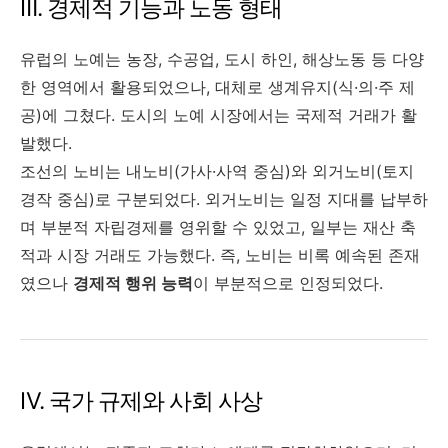
Ⅲ. 경제적 기능과 노동 형태
유럽의 노예는 농장, 수공업, 도시 하인, 해상노동 등 다양
한 영역에서 활용되었으나, 대체로 생계유지(식·의·주 제
공)에 그쳤다. 도시의 노예 시장에서는 국제적 거래가 활
발했다.
조선의 노비는 내노비(가사·사역 중심)와 외거노비(토지
경작 중심)로 구분되었다. 외거노비는 일정 지대를 납부하
며 부분적 자립경제를 영위할 수 있었고, 일부는 재산 축
적과 시장 거래도 가능했다. 즉, 노비는 비록 예속된 존재
였으나
경제적 행위 능력
이 부분적으로 인정되었다.
Ⅳ. 국가 규제와 사회 사상