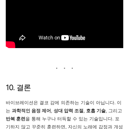
10. 결론
바이브레이션은 결코 감에 의존하는 기술이 아닙니다. 이
는
과학적인 음정 제어
,
성대 압력 조절
,
호흡 기술
, 그리고
반복 훈련
을 통해 누구나 터득할 수 있는 기술입니다. 포
기하지 않고 꾸준히 훈련하면, 자신의 노래에 감정과 개성