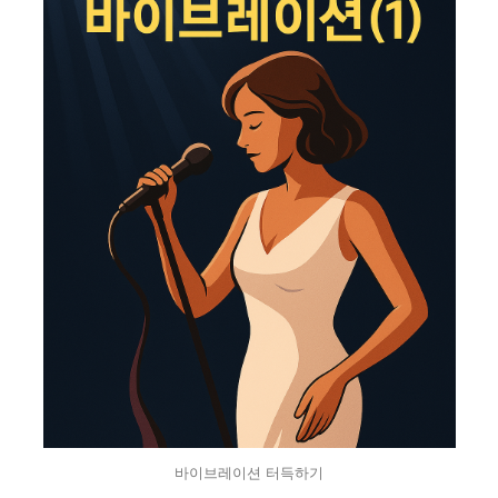
바이브레이션 터득하기