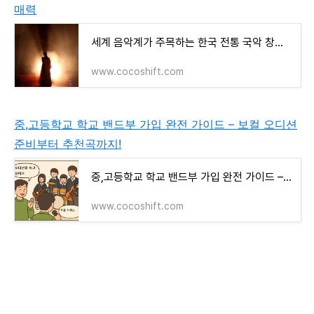
매력
세계 음악계가 주목하는 한국 전통 국악 창법의 신비로운 매력
www.cocoshift.com
중,고등학교 학교 밴드부 가입 완전 가이드 – 보컬 오디션
준비부터 추천곡까지!
중,고등학교 학교 밴드부 가입 완전 가이드 – 보컬 오디션 준비부터 추천곡까지!
www.cocoshift.com