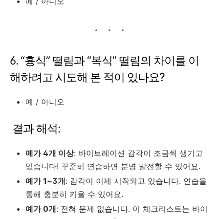
예 / 아니오
6. “흉식” 떨림과 “복식” 떨림의 차이를 이
해하려고 시도해 본 적이 있나요?
예 / 아니오
결과 해석:
예가 4개 이상
: 바이브레이션 감각이 조금씩 생기고
있습니다! 꾸준히 연습하면 분명 발전할 수 있어요.
예가 1~3개
: 감각이 이제 시작되고 있습니다. 연습을
통해 충분히 키울 수 있어요.
예가 0개
: 전혀 문제 없습니다. 이 체크리스트는 바이