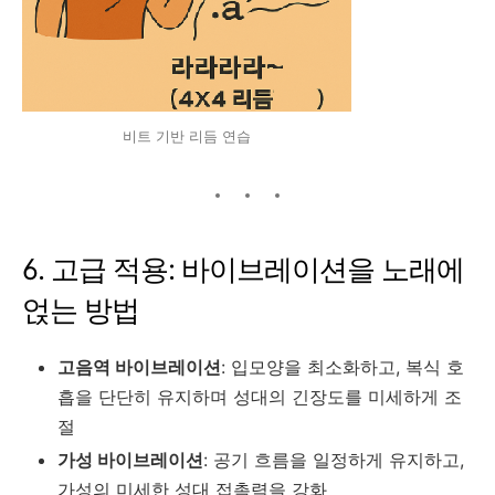
비트 기반 리듬 연습
6. 고급 적용: 바이브레이션을 노래에
얹는 방법
고음역 바이브레이션
: 입모양을 최소화하고, 복식 호
흡을 단단히 유지하며 성대의 긴장도를 미세하게 조
절
가성 바이브레이션
: 공기 흐름을 일정하게 유지하고,
가성의 미세한 성대 접촉력을 강화