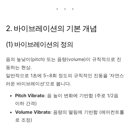
2. 바이브레이션의 기본 개념
(1) 바이브레이션의 정의
음의 높낮이(pitch) 또는 음량(volume)이 규칙적으로 진
동하는 현상.
일반적으로 1초에 5~8회 정도의 규칙적인 진동을 ‘자연스
러운 바이브레이션’으로 봅니다.
Pitch Vibrato
: 음 높이 변화에 기반함 (주로 1/2음
이하 간격)
Volume Vibrato
: 음량의 떨림에 기반함 (에어컨트롤
로 조정)