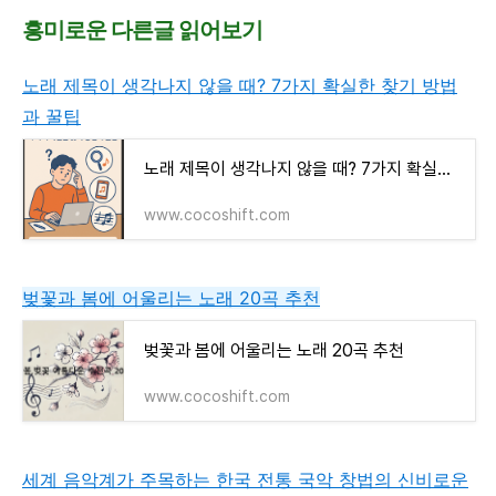
흥미로운 다른글 읽어보기
노래 제목이 생각나지 않을 때? 7가지 확실한 찾기 방법
과 꿀팁
노래 제목이 생각나지 않을 때? 7가지 확실한 찾기 방법과 꿀팁
www.cocoshift.com
벚꽃과 봄에 어울리는 노래 20곡 추천
벚꽃과 봄에 어울리는 노래 20곡 추천
www.cocoshift.com
세계 음악계가 주목하는 한국 전통 국악 창법의 신비로운