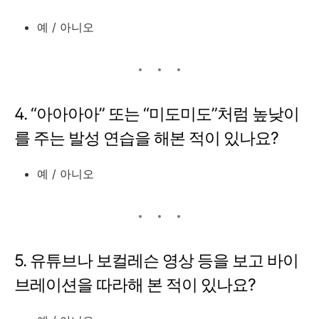
예 / 아니오
4. “아아아아” 또는 “미도미도”처럼 높낮이
를 주는 발성 연습을 해본 적이 있나요?
예 / 아니오
5. 유튜브나 보컬레슨 영상 등을 보고 바이
브레이션을 따라해 본 적이 있나요?