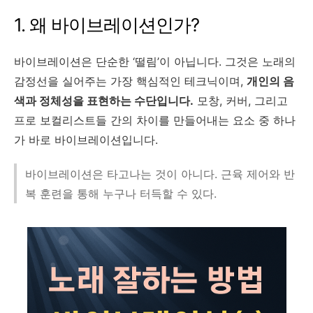
1. 왜 바이브레이션인가?
바이브레이션은 단순한 ‘떨림’이 아닙니다. 그것은 노래의
감정선을 실어주는 가장 핵심적인 테크닉이며,
개인의 음
색과 정체성을 표현하는 수단입니다.
모창, 커버, 그리고
프로 보컬리스트들 간의 차이를 만들어내는 요소 중 하나
가 바로 바이브레이션입니다.
바이브레이션은 타고나는 것이 아니다. 근육 제어와 반
복 훈련을 통해 누구나 터득할 수 있다.