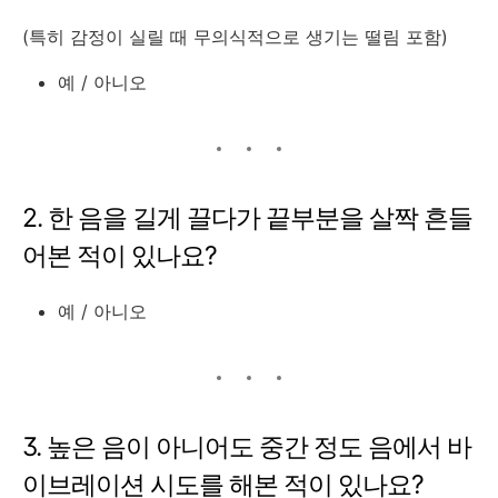
(특히 감정이 실릴 때 무의식적으로 생기는 떨림 포함)
예 / 아니오
2. 한 음을 길게 끌다가 끝부분을 살짝 흔들
어본 적이 있나요?
예 / 아니오
3. 높은 음이 아니어도 중간 정도 음에서 바
이브레이션 시도를 해본 적이 있나요?