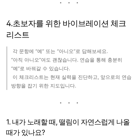
4.초보자를 위한 바이브레이션 체크
리스트
각 문항에 “예” 또는 “아니오”로 답해보세요.
“아직 아니오”여도 괜찮습니다. 연습을 통해 충분히
“예”로 바꿔갈 수 있습니다.
이 체크리스트는 현재 실력을 진단하고, 앞으로의 연습
방향을 잡기 위한 지도입니다.
1. 내가 노래할 때, 떨림이 자연스럽게 나올
때가 있나요?