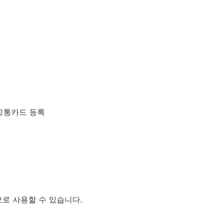
 교통카드 등록
로 사용할 수 있습니다.