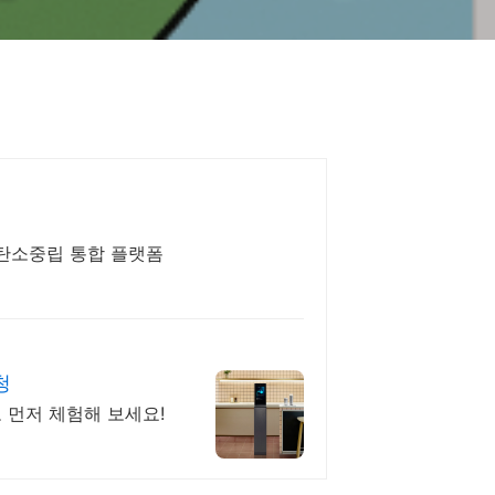
의 탄소중립 통합 플랫폼
청
 먼저 체험해 보세요!