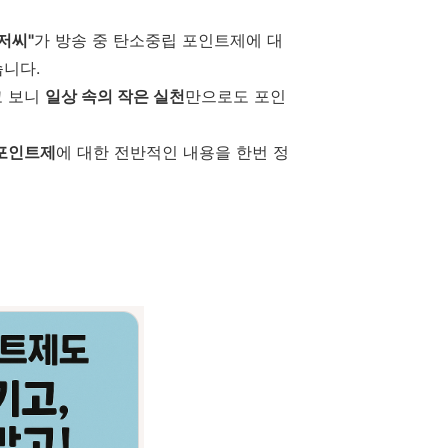
저씨"
가 방송 중 탄소중립 포인트제에 대
습니다.
고 보니
일상 속의 작은 실천
만으로도 포인
포인트제
에 대한 전반적인 내용을 한번 정