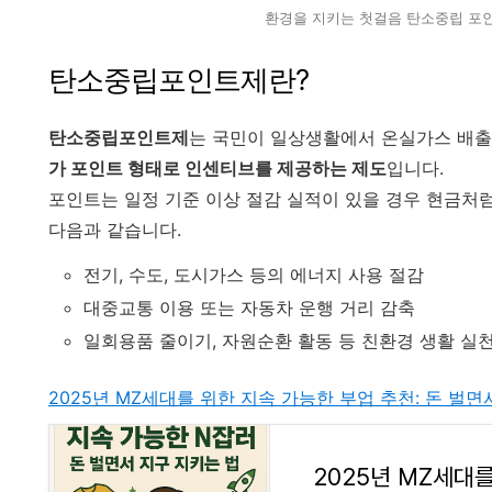
환경을 지키는 첫걸음 탄소중립 포
탄소중립포인트제란?
탄소중립포인트제
는 국민이 일상생활에서 온실가스 배출
가 포인트 형태로 인센티브를 제공하는 제도
입니다.
포인트는 일정 기준 이상 절감 실적이 있을 경우 현금처럼
다음과 같습니다.
전기, 수도, 도시가스 등의 에너지 사용 절감
대중교통 이용 또는 자동차 운행 거리 감축
일회용품 줄이기, 자원순환 활동 등 친환경 생활 실
2025년 MZ세대를 위한 지속 가능한 부업 추천: 돈 벌