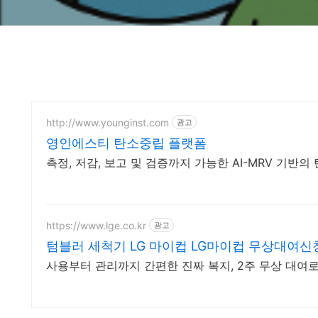
http://www.younginst.com
광고
영인에스티 탄소중립 플랫폼
측정, 저감, 보고 및 검증까지 가능한 AI-MRV 기반
https://www.lge.co.kr
광고
텀블러 세척기 LG 마이컵 LG마이컵 무상대여신
사용부터 관리까지 간편한 진짜 복지, 2주 무상 대여로