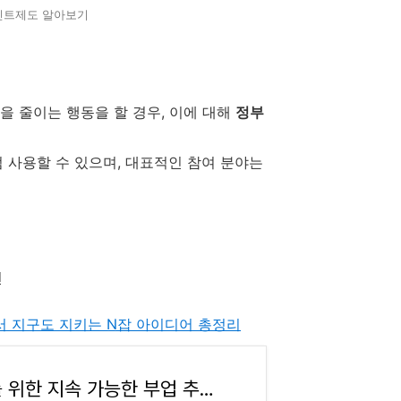
인트제도 알아보기
을 줄이는 행동을 할 경우, 이에 대해
정부
 사용할 수 있으며, 대표적인 참여 분야는
천
면서 지구도 지키는 N잡 아이디어 총정리
2025년 MZ세대를 위한 지속 가능한 부업 추천: 돈 벌면서 지구도 지키는 N잡 아이디어 총정리