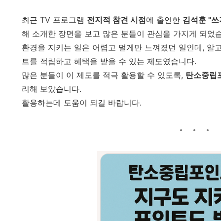
최근 TV 프로그램
전지적 참견 시점
에 출연한
김석훈 "쓰
해 소개한 장면을 보고 많은 분들이 관심을 가지게 되었
환경을 지키는 일은 어렵고 멀게만 느껴졌던 일인데, 알
트를 적립하고 혜택을 받을 수 있는 제도였습니다.
많은 분들이 이 제도를 적극 활용할 수 있도록,
탄소중립
리해 보았습니다.
활용하는데 도움이 되길 바랍니다.