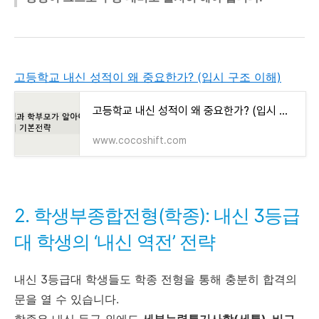
고등학교 내신 성적이 왜 중요한가? (입시 구조 이해)
고등학교 내신 성적이 왜 중요한가? (입시 구조 이해)
www.cocoshift.com
2. 학생부종합전형(학종): 내신 3등급
대 학생의 ‘내신 역전’ 전략
내신 3등급대 학생들도 학종 전형을 통해 충분히 합격의
문을 열 수 있습니다.
학종은 내신 등급 외에도
세부능력특기사항(세특), 비교