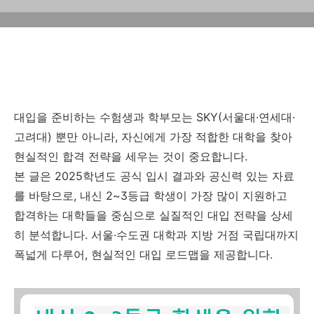
최적의 대입 전략
대입을 준비하는 수험생과 학부모는 SKY(서울대·연세대·
고려대) 뿐만 아니라, 자신에게 가장 적합한 대학을 찾아
현실적인 합격 전략을 세우는 것이 중요합니다.
본 글은 2025학년도 공식 입시 결과와 공신력 있는 자료
를 바탕으로, 내신 2~3등급 학생이 가장 많이 지원하고
합격하는 대학들을 중심으로 실질적인 대입 전략을 상세
히 분석합니다. 서울·수도권 대학과 지방 거점 국립대까지
폭넓게 다루어, 현실적인 대입 로드맵을 제공합니다.