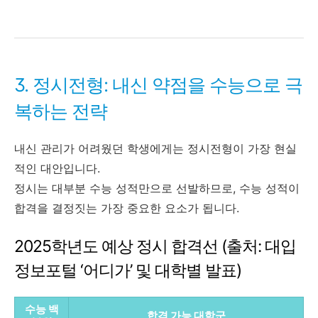
3. 정시전형: 내신 약점을 수능으로 극
복하는 전략
내신 관리가 어려웠던 학생에게는 정시전형이 가장 현실
적인 대안입니다.
정시는 대부분 수능 성적만으로 선발하므로, 수능 성적이
합격을 결정짓는 가장 중요한 요소가 됩니다.
2025학년도 예상 정시 합격선 (출처: 대입
정보포털 ‘어디가’ 및 대학별 발표)
수능 백
합격 가능 대학군