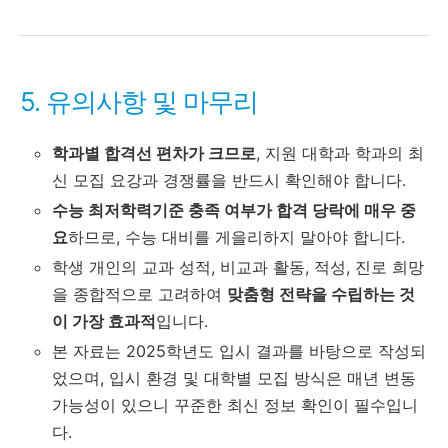
5. 유의사항 및 마무리
학과별 합격선 편차가 크므로
, 지원 대학과 학과의 최
신 모집 요강과 경쟁률을 반드시 확인해야 합니다.
수능 최저학력기준 충족 여부가 합격 당락에 매우 중
요
하므로, 수능 대비를 게을리하지 말아야 합니다.
학생 개인의 교과 성적, 비교과 활동, 적성, 진로 희망
을 종합적으로 고려하여
맞춤형 전략을 수립하는 것
이 가장 효과적
입니다.
본 자료는 2025학년도 입시 결과를 바탕으로 작성되
었으며, 입시 환경 및 대학별 모집 방식은 매년 변동
가능성이 있으니 꾸준한 최신 정보 확인이 필수입니
다.