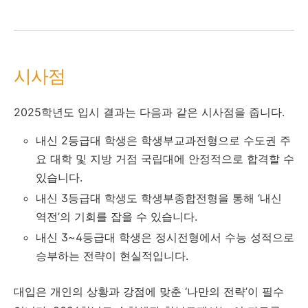
시사점
2025학년도 입시 결과는 다음과 같은 시사점을 줍니다.
내신 2등급대 학생은 학생부교과전형으로 수도권 주
요 대학 및 지방 거점 국립대에 안정적으로 합격할 수
있습니다.
내신 3등급대 학생도 학생부종합전형을 통해 ‘내신
역전’의 기회를 잡을 수 있습니다.
내신 3~4등급대 학생은 정시전형에서 수능 성적으로
승부하는 전략이 현실적입니다.
대입은 개인의 상황과 강점에 맞춘 ‘나만의 전략’이 필수