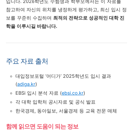
입니다. 2026학년도 수험생과 학부모께서는 이 자료를
참고하여 자신의 위치를 냉정하게 평가하고, 최신 입시 정
보를 꾸준히 수집하며
최적의 전략으로 성공적인 대학 진
학을 이루시길 바랍니다.
주요 자료 출처
대입정보포털 ‘어디가’ 2025학년도 입시 결과
(
adiga.kr
)
EBSi 입시 분석 자료 (
ebsi.co.kr
)
각 대학 입학처 공시자료 및 공식 발표
한국경제, 동아일보, 서울경제 등 교육 전문 매체
함께 읽으면 도움이 되는 정보