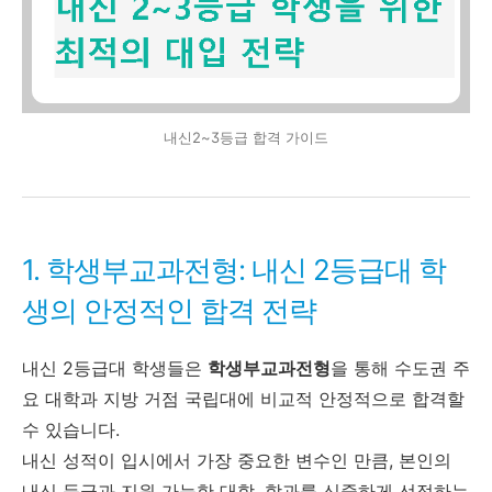
내신2~3등급 합격 가이드
1. 학생부교과전형: 내신 2등급대 학
생의 안정적인 합격 전략
내신 2등급대 학생들은
학생부교과전형
을 통해 수도권 주
요 대학과 지방 거점 국립대에 비교적 안정적으로 합격할
수 있습니다.
내신 성적이 입시에서 가장 중요한 변수인 만큼, 본인의
내신 등급과 지원 가능한 대학, 학과를 신중하게 선정하는