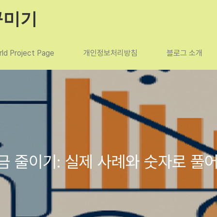
꾸미기
ld Project Page
개인정보처리방침
블로그 소개
 줄이기: 실제 사례와 숫자로 풀