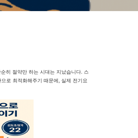
단순히 절약만 하는 시대는 지났습니다. 스
반으로 최적화해주기 때문에, 실제 전기요