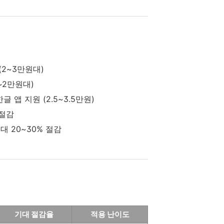
 (2~3만원대)
~2만원대)
앱 지원 (2.5~3.5만원)
 절감
 20~30% 절감
기대 절감율
적용 난이도