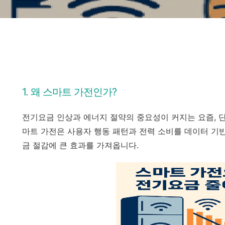
1. 왜 스마트 가전인가?
전기요금 인상과 에너지 절약의 중요성이 커지는 요즘, 
마트 가전은 사용자 행동 패턴과 전력 소비를 데이터 기
금 절감에 큰 효과를 가져옵니다.