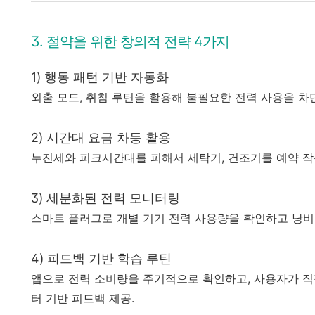
3. 절약을 위한 창의적 전략 4가지
1) 행동 패턴 기반 자동화
외출 모드, 취침 루틴을 활용해 불필요한 전력 사용을 차단
2) 시간대 요금 차등 활용
누진세와 피크시간대를 피해서 세탁기, 건조기를 예약 작
3) 세분화된 전력 모니터링
스마트 플러그로 개별 기기 전력 사용량을 확인하고 낭비
4) 피드백 기반 학습 루틴
앱으로 전력 소비량을 주기적으로 확인하고, 사용자가 직
터 기반 피드백 제공.