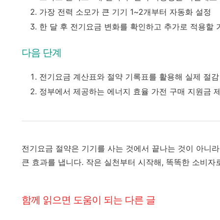
가장 전력 소모가 큰 기기 1~2개부터 자동화 설정
한 달 후 전기요금 변화를 확인하고 추가로 적용할 
다음 단계
전기요금 계산표와 절약 기록표를 활용해 실제 절감
정부에서 제공하는 에너지 효율 가전 구매 지원금 
전기요금 절약은 기기를 사는 것에서 끝나는 것이 아니라
큰 효과를 냅니다. 작은 실천부터 시작해, 똑똑한 소비
함께 읽으면 도움이 되는 다른 글