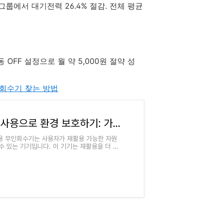
그룹에서 대기전력 26.4% 절감. 전체 평균
FF 설정으로 월 약 5,000원 절약 성
회수기 찾는 방법
재활용 무인회수기 사용으로 환경 보호하기: 가까운 무인회수기 찾는 방법
용 무인회수기는 사용자가 재활용 가능한 자원
수 있는 기기입니다. 이 기기는 재활용을 더 쉽
 큰 역할