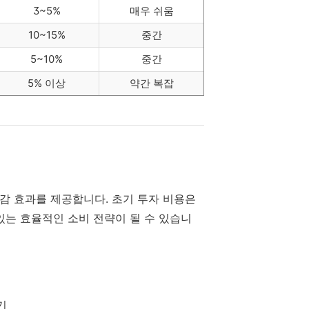
3~5%
매우 쉬움
10~15%
중간
5~10%
중간
5% 이상
약간 복잡
감 효과를 제공합니다. 초기 투자 비용은
 있는 효율적인 소비 전략이 될 수 있습니
기