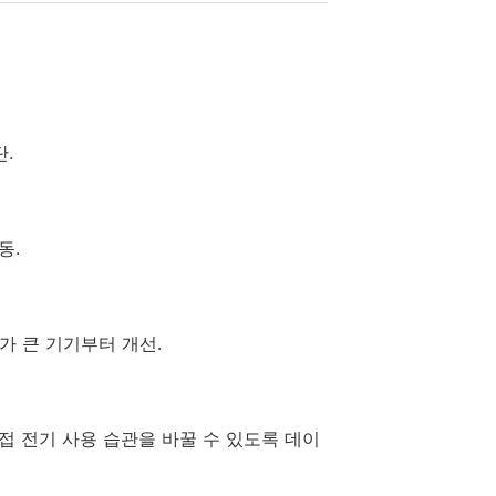
.
동.
가 큰 기기부터 개선.
접 전기 사용 습관을 바꿀 수 있도록 데이