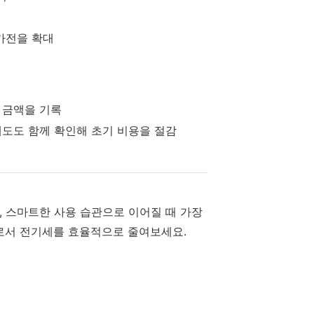
가전을 확대
 금액을 기록
제도도 함께 확인해 초기 비용을 절감
, 스마트한 사용 습관으로 이어질 때 가장
자로서 전기세를 효율적으로 줄여보세요.