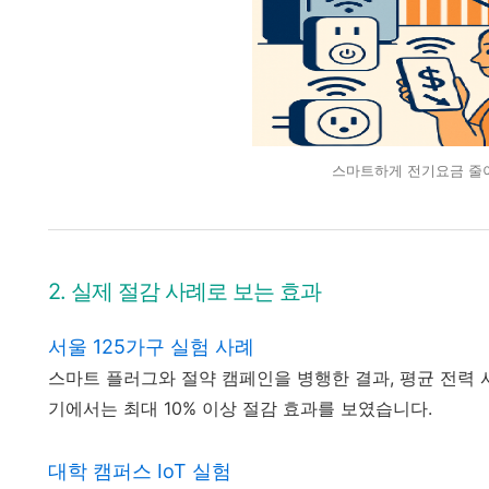
스마트하게 전기요금 줄
2. 실제 절감 사례로 보는 효과
서울 125가구 실험 사례
스마트 플러그와 절약 캠페인을 병행한 결과, 평균 전력 사
기에서는 최대 10% 이상 절감 효과를 보였습니다.
대학 캠퍼스 IoT 실험