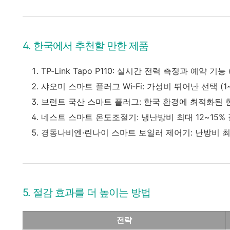
4. 한국에서 추천할 만한 제품
TP‑Link Tapo P110: 실시간 전력 측정과 예약 기능
샤오미 스마트 플러그 Wi‑Fi: 가성비 뛰어난 선택 (1
브런트 국산 스마트 플러그: 한국 환경에 최적화된 한글 
네스트 스마트 온도조절기: 냉난방비 최대 12~15%
경동나비엔·린나이 스마트 보일러 제어기: 난방비 최대
5. 절감 효과를 더 높이는 방법
전략