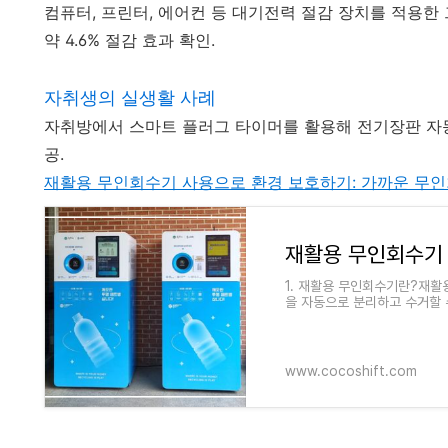
컴퓨터, 프린터, 에어컨 등 대기전력 절감 장치를 적용한 
약 4.6% 절감 효과 확인.
자취생의 실생활 사례
자취방에서 스마트 플러그 타이머를 활용해 전기장판 자동 O
공.
재활용 무인회수기 사용으로 환경 보호하기: 가까운 무인
1. 재활용 무인회수기란?재활
을 자동으로 분리하고 수거할 
게 만들고, 환경을 보호하는 데
www.cocoshift.com