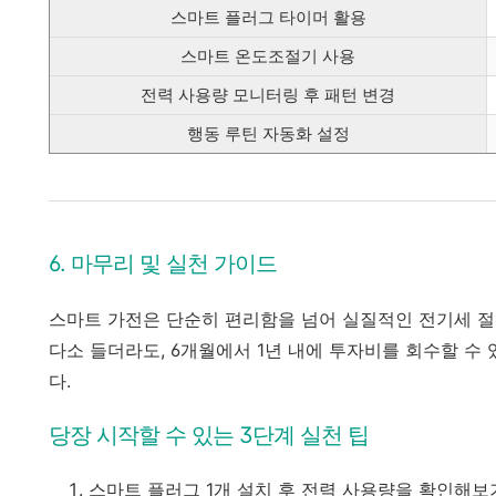
스마트 플러그 타이머 활용
스마트 온도조절기 사용
전력 사용량 모니터링 후 패턴 변경
행동 루틴 자동화 설정
6. 마무리 및 실천 가이드
스마트 가전은 단순히 편리함을 넘어 실질적인 전기세 절
다소 들더라도, 6개월에서 1년 내에 투자비를 회수할 수
다.
당장 시작할 수 있는 3단계 실천 팁
스마트 플러그 1개 설치 후 전력 사용량을 확인해보