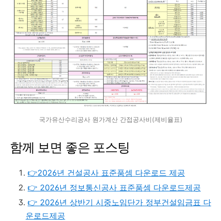
국가유산수리공사 원가계산 간접공사비(제비율표)
함께 보면 좋은 포스팅
👉2026년 건설공사 표준품셈 다운로드 제공
👉 2026년 정보통신공사 표준품셈 다운로드제공
👉 2026년 상반기 시중노임단가 정부건설임금표 다
운로드제공