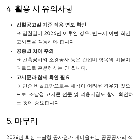
4. 활용 시 유의사항
입찰공고일 기준 적용 연도 확인
→ 입찰일이 2026년 이후인 경우, 반드시 이번 최신
고시본을 적용해야 합니다.
공종별 차이 주의
→ 건축공사와 조경공사 등은 간접비 항목의 비율이
다르므로 혼용해서는 안 됩니다.
고시문과 함께 확인 필요
→ 단순 비율표만으로는 해석이 어려운 경우가 있으
므로, 조달청 고시문 전문 및 적용지침도 함께 확인하
는 것이 중요합니다.
5. 마무리
2026년 최신 조달청 공사원가 제비율표는 공공공사의 적