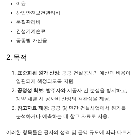
이윤
산업안전보건관리비
품질관리비
건설기계손료
공종별 가산율
2. 목적
표준화된 원가 산정
: 공공 건설공사의 예산과 비용이
일관되게 책정되도록 지원.
공정성 확보
: 발주자와 시공사 간 분쟁을 방지하고,
계약 체결 시 공사비 산정의 객관성을 제공.
참고자료 제공
: 공공 및 민간 건설사업에서 원가를
분석하거나 예측하는 데 참고 자료로 사용.
이러한 항목들은 공사의 성격 및 금액 규모에 따라 다르게