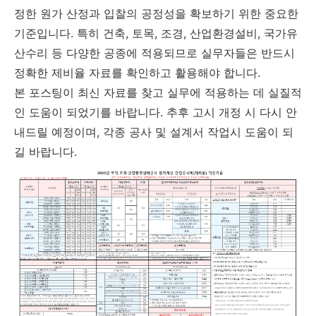
정한 원가 산정과 입찰의 공정성을 확보하기 위한 중요한
기준입니다. 특히 건축, 토목, 조경, 산업환경설비, 국가유
산수리 등 다양한 공종에 적용되므로 실무자들은 반드시
정확한 제비율 자료를 확인하고 활용해야 합니다.
본 포스팅이 최신 자료를 찾고 실무에 적용하는 데 실질적
인 도움이 되었기를 바랍니다. 추후 고시 개정 시 다시 안
내드릴 예정이며, 각종 공사 및 설계서 작업시 도움이 되
길 바랍니다.