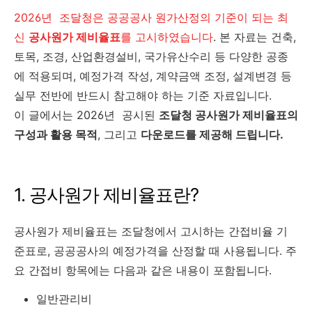
2026년 조달청은 공공공사 원가산정의 기준이 되는 최
신
공사원가 제비율표
를 고시하였습니다
. 본 자료는 건축,
토목, 조경, 산업환경설비, 국가유산수리 등 다양한 공종
에 적용되며, 예정가격 작성, 계약금액 조정, 설계변경 등
실무 전반에 반드시 참고해야 하는 기준 자료입니다.
이 글에서는 2026년 공시된
조달청 공사원가 제비율표의
구성과 활용 목적
, 그리고
다운로드를 제공해 드립니다.
1. 공사원가 제비율표란?
공사원가 제비율표는 조달청에서 고시하는 간접비율 기
준표로, 공공공사의 예정가격을 산정할 때 사용됩니다. 주
요 간접비 항목에는 다음과 같은 내용이 포함됩니다.
일반관리비