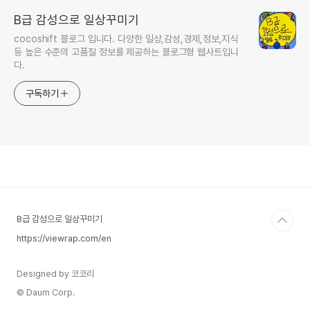
B급 감성으로 일상꾸미기
cocoshift 블로그 입니다. 다양한 일상,감성,경제,정보,지식
등 높은 수준의 고품질 정보를 제공하는 블로그형 웹사트입니
다.
구독하기
B급 감성으로 일상꾸미기
https://viewrap.com/en
Designed by 코코리
© Daum Corp.