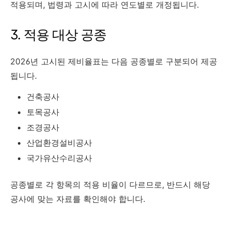
적용되며, 법령과 고시에 따라 연도별로 개정됩니다.
3. 적용 대상 공종
2026년 고시된 제비율표는 다음 공종별로 구분되어 제공
됩니다.
건축공사
토목공사
조경공사
산업환경설비공사
국가유산수리공사
공종별로 각 항목의 적용 비율이 다르므로, 반드시 해당
공사에 맞는 자료를 확인해야 합니다.