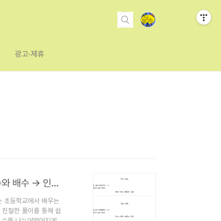
광고·제휴
초등 고학년 수학과 중학교 1학년 수학 연결 2단원 : 약수와 배수 → 인수분해 기초
는 초등학교에서 배우는
 친절한 풀이를 통해 쉽
어떤 수를 나누어떨어지게 하