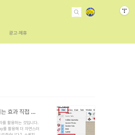
광고·제휴
스케치업 현실감을 살려주는 렌더링 V-RAY 그림자 퍼지는 효과 직접 해보기 (2016버전기준)
자를 활용하는 것입니다.
ay를 활용해 더 자연스러
리겠습니다.1. 스케치업