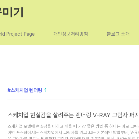
꾸미기
ld Project Page
개인정보처리방침
블로그 소개
스케치업 렌더링
1
스케치업 모델에 현실감을 더하고 싶을 때 가장 좋은 방법 중 하나는 바로 그림
이번 포스팅에서는 스케치업에서 그림자를 켜고 끄는 기본적인 방법부터, V-R
운 그림자를 만드는 방법까지 그림자 효과에 대한 기본적인 핵심 내용을 알려 드