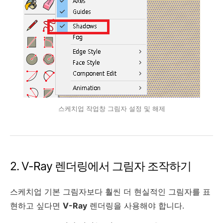
스케치업 작업창 그림자 설정 및 해제
2. V-Ray 렌더링에서 그림자 조작하기
스케치업 기본 그림자보다 훨씬 더 현실적인 그림자를 표
현하고 싶다면
V-Ray
렌더링을 사용해야 합니다.