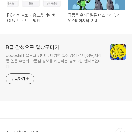
PC에서 블로그 홍보용 네이버
“1등은 우리” 일론 머스크에 맞선
QR코드 만드는 방법
업스테이지의 반격
B급 감성으로 일상꾸미기
cocoshift 블로그 입니다. 다양한 일상,감성,경제,정보,지식
등 높은 수준의 고품질 정보를 제공하는 블로그형 웹사트입니
다.
구독하기