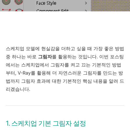
기준)
스케치업 모델에 현실감을 더하고 싶을 때 가장 좋은 방법
중 하나는 바로
그림자
를 활용하는 것입니다. 이번 포스팅
에서는 스케치업에서 그림자를 켜고 끄는 기본적인 방법
부터, V-Ray를 활용해 더 자연스러운 그림자를 만드는 방
법까지 그림자 효과에 대한 기본적인 핵심 내용을 알려 드
리겠습니다.
1. 스케치업 기본 그림자 설정