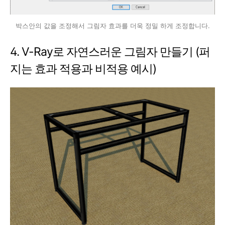
박스안의 값을 조정해서 그림자 효과를 더욱 정밀 하게 조정합니다.
4. V-Ray로 자연스러운 그림자 만들기 (퍼
지는 효과 적용과 비적용 예시)