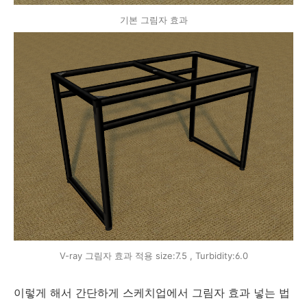
기본 그림자 효과
V-ray 그림자 효과 적용 size:7.5 , Turbidity:6.0
이렇게 해서 간단하게 스케치업에서 그림자 효과 넣는 법