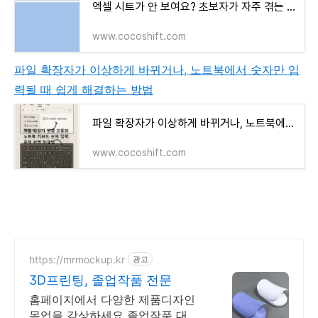
엑셀 시트가 안 보여요? 초보자가 자주 겪는 숨김 문제 해결법 총정리
www.cocoshift.com
파일 확장자가 이상하게 바뀌거나, 노트북에서 숫자만 입
력될 때 쉽게 해결하는 방법
파일 확장자가 이상하게 바뀌거나, 노트북에서 숫자만 입력될 때 쉽게 해결하는 방법
www.cocoshift.com
https://mrmockup.kr
광고
3D프린팅, 졸업작품 전문
홈페이지에서 다양한 제품디자인
목업을 감상하세요 졸업작품 대표