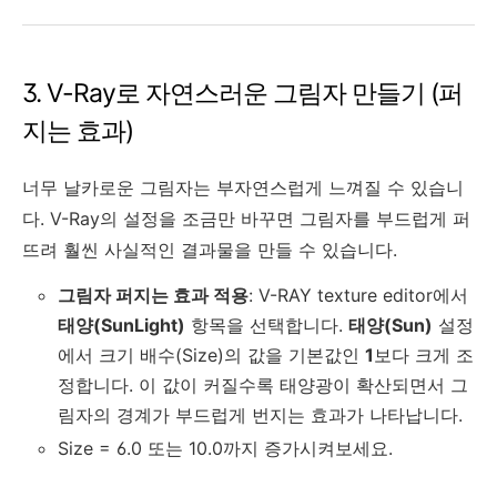
3. V-Ray로 자연스러운 그림자 만들기 (퍼
지는 효과)
너무 날카로운 그림자는 부자연스럽게 느껴질 수 있습니
다. V-Ray의 설정을 조금만 바꾸면 그림자를 부드럽게 퍼
뜨려 훨씬 사실적인 결과물을 만들 수 있습니다.
그림자 퍼지는 효과 적용
: V-RAY texture editor에서
태양(SunLight)
항목을 선택합니다.
태양(Sun)
설정
에서 크기 배수(Size)의 값을 기본값인
1
보다 크게 조
정합니다. 이 값이 커질수록 태양광이 확산되면서 그
림자의 경계가 부드럽게 번지는 효과가 나타납니다.
Size = 6.0 또는 10.0까지 증가시켜보세요.