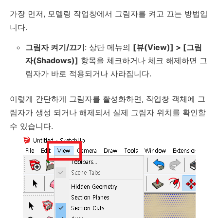
가장 먼저, 모델링 작업창에서 그림자를 켜고 끄는 방법입
니다.
그림자 켜기/끄기
: 상단 메뉴의
[뷰(View)] > [그림
자(Shadows)]
항목을 체크하거나 체크 해제하면 그
림자가 바로 적용되거나 사라집니다.
이렇게 간단하게 그림자를 활성화하면, 작업창 객체에 그
림자가 생성 되거나 해제되서 실제 그림자 위치를 확인할
수 있습니다.