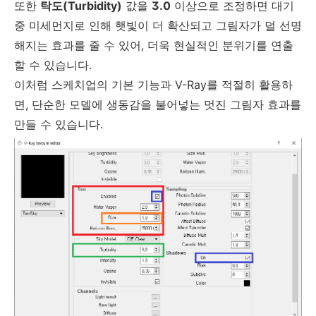
또한
탁도(Turbidity)
값을
3.0
이상으로 조정하면 대기
중 미세먼지로 인해 햇빛이 더 확산되고 그림자가 덜 선명
해지는 효과를 줄 수 있어, 더욱 현실적인 분위기를 연출
할 수 있습니다.
이처럼 스케치업의 기본 기능과 V-Ray를 적절히 활용하
면, 단순한 모델에 생동감을 불어넣는 멋진 그림자 효과를
만들 수 있습니다.