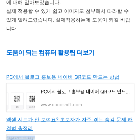
에 대해 알아보았습니다.
실제 적용할 수 있게 쉽고 이미지도 첨부해서 따라할 수
있게 알려드렸습니다. 실제적용하는데 도움이 되길 바랍
니다.
도움이 되는 컴퓨터 활용팁 더보기
PC에서 블로그 홍보용 네이버 QR코드 만드는 방법
PC에서 블로그 홍보용 네이버 QR코드 만드는 방법
www.cocoshift.com
엑셀 시트가 안 보여요? 초보자가 자주 겪는 숨김 문제 해
결법 총정리