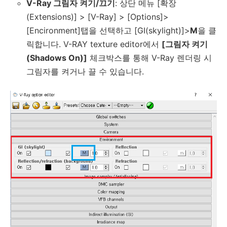
V-Ray 그림자 켜기/끄기
: 상단 메뉴 [확장
(Extensions)] > [V-Ray] > [Options]>
[Encironment]탭을 선택하고 [GI(skylight)]>
M
을 클
릭합니다. V-RAY texture editor에서
[그림자 켜기
(Shadows On)]
체크박스를 통해 V-Ray 렌더링 시
그림자를 켜거나 끌 수 있습니다.