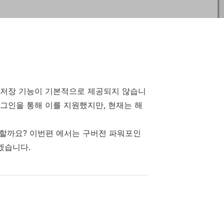
는 PDF 저장 기능이 기본적으로 제공되지 않습니
S” 플러그인을 통해 이를 지원했지만, 현재는 해
 할까요? 이번편 에서는 구버전 파워포인
겠습니다.