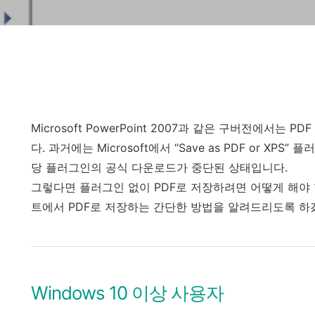
Microsoft PowerPoint 2007과 같은 구버전에서
다. 과거에는 Microsoft에서 “Save as PDF or XP
당 플러그인의 공식 다운로드가 중단된 상태입니다.
그렇다면 플러그인 없이 PDF로 저장하려면 어떻게 해야
트에서 PDF로 저장하는 간단한 방법을 알려드리도록 하
Windows 10 이상 사용자