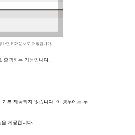
장하면 PDF문서로 저장됩니다.
서로 출력하는 기능입니다.
F 기능이 기본 제공되지 않습니다. 이 경우에는 무
능을 제공합니다.