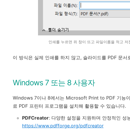
인쇄를 누르면 위 창이 뜨고 파일이름을 적고 저
이 방식은 실제 인쇄를 하지 않고, 슬라이드를 PDF 문
Windows 7 또는 8 사용자
Windows 7이나 8에서는 Microsoft Print to PD
료 PDF 프린터 프로그램을 설치해 활용할 수 있습니다.
PDFCreator
: 다양한 설정을 지원하며 안정적인 성
https://www.pdfforge.org/pdfcreator