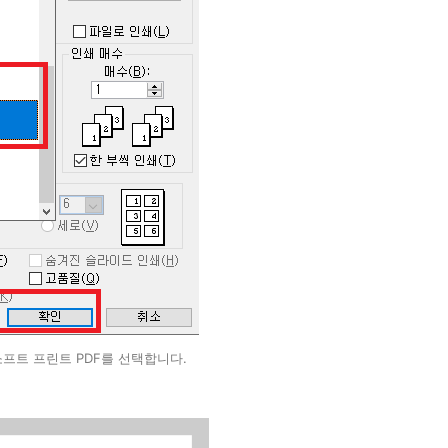
프트 프린트 PDF를 선택합니다.