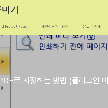
꾸미기
ld Project Page
개인정보처리방침
블로그 소개
DF로 저장하는 방법 (플러그인 미