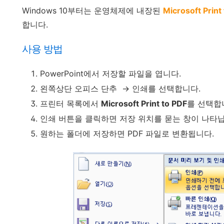
Windows 10부터는 운영체제에 내장된
Microsoft Print
합니다.
사용 방법
PowerPoint에서 저장할 파일을 엽니다.
왼쪽상단 오피스 단추 → 인쇄를 선택합니다.
프린터 목록에서
Microsoft Print to PDF
를 선택합
인쇄 버튼을 클릭하면 저장 위치를 묻는 창이 나타납
원하는 폴더에 저장하면 PDF 파일로 변환됩니다.