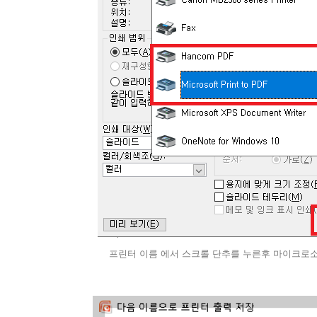
프린터 이름 에서 스크롤 단추를 누른후 마이크로소