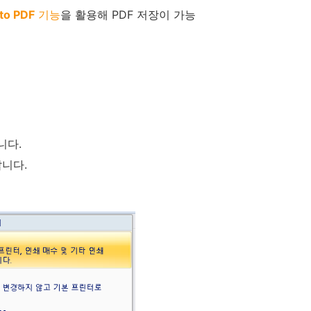
 to PDF
기능
을 활용해 PDF 저장이 가능
니다.
니다.