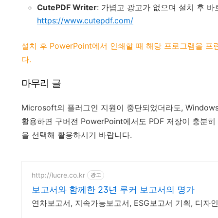
CutePDF Writer
: 가볍고 광고가 없으며 설치 후 바
https://www.cutepdf.com/
설치 후 PowerPoint에서 인쇄할 때 해당 프로그램을 
다.
마무리 글
Microsoft의 플러그인 지원이 중단되었더라도, Wind
활용하면 구버전 PowerPoint에서도 PDF 저장이 충
을 선택해 활용하시기 바랍니다.
http://lucre.co.kr
광고
보고서와 함께한 23년 루커 보고서의 명가
연차보고서, 지속가능보고서, ESG보고서 기획, 디자인