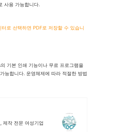
로 사용 가능합니다.
프린터로 선택하면 PDF로 저장할 수 있습니
ows의 기본 인쇄 기능이나 무료 프로그램을
분히 가능합니다. 운영체제에 따라 적절한 방법
, 제작 전문 여성기업