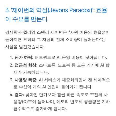
3. '제이번의 역설(Jevons Paradox)': 효율
이 수요를 만든다
경제학자 윌리엄 스탠리 제이번은 "자원 이용의 효율성이
높아지면 오히려 그 자원의 전체 소비량이 늘어난다"는
사실을 발견했습니다.
단가 하락:
터보퀀트로 AI 운영 비용이 낮아집니다.
접근성 향상:
스마트폰, 노트북 등 모든 기기에 AI 탑
재가 가능해집니다.
사용량 폭증:
AI 서비스가 대중화되면서 전 세계적으
로 수십억 개의 AI 엔진이 돌아가게 됩니다.
결과:
낮아진 단가보다 훨씬 빠른 속도로 **전체 사
용량(Q)**이 늘어나며, 메모리 반도체 공급량은 기하
급수적으로 증가하게 됩니다.