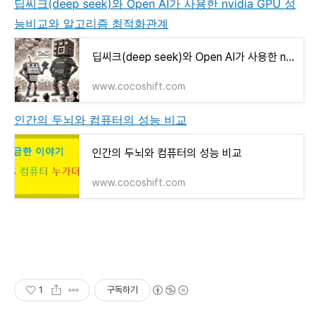
딥씨크(deep seek)와 Open AI가 사용한 nvidia GPU 성
능비교와 알고리즘 최적화관계
딥씨크(deep seek)와 Open AI가 사용한 nvidia GPU 성능비교와 알고리즘 최적화관계
www.cocoshift.com
인간의 두뇌와 컴퓨터의 성능 비교
인간의 두뇌와 컴퓨터의 성능 비교
www.cocoshift.com
1
구독하기