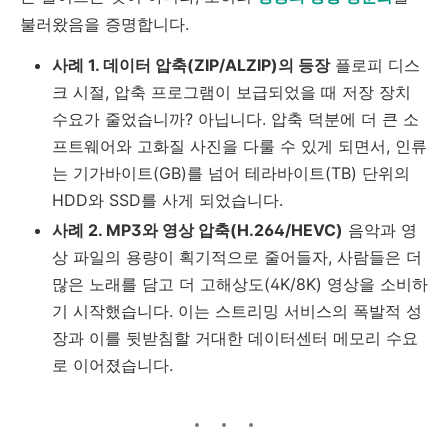
불러왔음을 증명합니다.
사례 1. 데이터 압축(ZIP/ALZIP)의 등장
플로피 디스
크 시절, 압축 프로그램이 보급되었을 때 저장 장치
수요가 줄었습니까? 아닙니다. 압축 덕분에 더 큰 소
프트웨어와 고화질 사진을 다룰 수 있게 되면서, 인류
는 기가바이트(GB)를 넘어 테라바이트(TB) 단위의
HDD와 SSD를 사게 되었습니다.
사례 2. MP3와 영상 압축(H.264/HEVC)
음악과 영
상 파일의 용량이 획기적으로 줄어들자, 사람들은 더
많은 노래를 담고 더 고해상도(4K/8K) 영상을 소비하
기 시작했습니다. 이는 스트리밍 서비스의 폭발적 성
장과 이를 뒷받침할 거대한 데이터센터 메모리 수요
로 이어졌습니다.