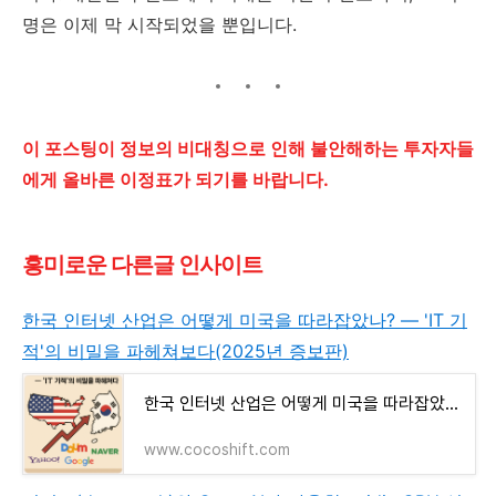
명은 이제 막 시작되었을 뿐입니다.
이 포스팅이 정보의 비대칭으로 인해 불안해하는 투자자들
에게 올바른 이정표가 되기를 바랍니다.
흥미로운 다른글 인사이트
한국 인터넷 산업은 어떻게 미국을 따라잡았나? — 'IT 기
적'의 비밀을 파헤쳐보다(2025년 증보판)
한국 인터넷 산업은 어떻게 미국을 따라잡았나? — 'IT 기적'의 비밀을 파헤쳐보다(2025년 증보판)
www.cocoshift.com