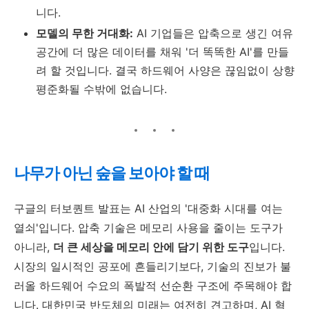
니다.
모델의 무한 거대화:
AI 기업들은 압축으로 생긴 여유
공간에 더 많은 데이터를 채워 '더 똑똑한 AI'를 만들
려 할 것입니다. 결국 하드웨어 사양은 끊임없이 상향
평준화될 수밖에 없습니다.
나무가 아닌 숲을 보아야 할 때
구글의 터보퀀트 발표는 AI 산업의 '대중화 시대를 여는
열쇠'입니다. 압축 기술은 메모리 사용을 줄이는 도구가
아니라,
더 큰 세상을 메모리 안에 담기 위한 도구
입니다.
시장의 일시적인 공포에 흔들리기보다, 기술의 진보가 불
러올 하드웨어 수요의 폭발적 선순환 구조에 주목해야 합
니다. 대한민국 반도체의 미래는 여전히 견고하며, AI 혁