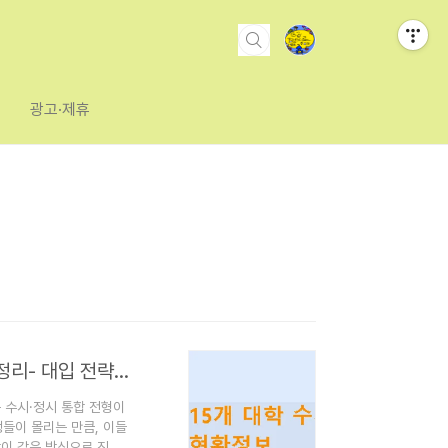
광고·제휴
주요 15개 대학 2025학년도 수시·정시 통합 현황 완벽 정리- 대입 전략 수립을 위한 필수 정보
는 수시·정시 통합 전형이
들이 몰리는 만큼, 이들
학이 같은 방식으로 진행