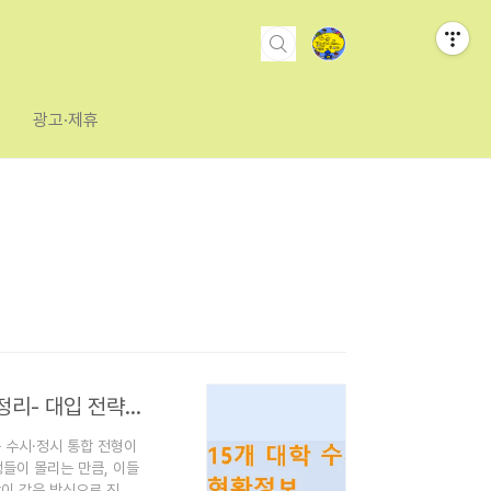
광고·제휴
주요 15개 대학 2025학년도 수시·정시 통합 현황 완벽 정리- 대입 전략 수립을 위한 필수 정보
는 수시·정시 통합 전형이
들이 몰리는 만큼, 이들
학이 같은 방식으로 진행