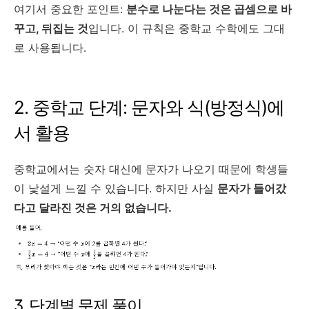
여기서 중요한 포인트:
분수로 나눈다는 것은 곱셈으로 바
꾸고, 뒤집는 것
입니다. 이 규칙은 중학교 수학에도 그대
로 사용됩니다.
2. 중학교 단계: 문자와 식(방정식)에
서 활용
중학교에서는 숫자 대신에 문자가 나오기 때문에 학생들
이 낯설게 느낄 수 있습니다. 하지만 사실
문자가 들어갔
다고 달라진 것은 거의 없습니다.
3. 단계별 문제 풀이