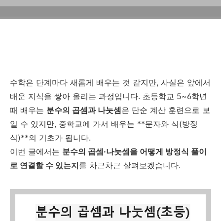
정식)
수학은 단계마다 새롭게 배우는 것 같지만, 사실은 앞에서
배운 지식을 쌓아 올리는 과정입니다. 초등학교 5~6학년
때 배우는
분수의 곱셈과 나눗셈
은 단순 계산 훈련으로 보
일 수 있지만, 중학교에 가서 배우는 **문자와 식(방정
식)**의 기초가 됩니다.
이번 글에서는
분수의 곱셈·나눗셈을 어떻게 방정식 풀이
로 연결할 수 있는지
를 차근차근 살펴보겠습니다.