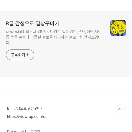
B급 감성으로 일상꾸미기
cocoshift 블로그 입니다. 다양한 일상,감성,경제,정보,지식
등 높은 수준의 고품질 정보를 제공하는 블로그형 웹사트입니
다.
구독하기
B급 감성으로 일상꾸미기
https://viewrap.com/en
Designed by 코코리