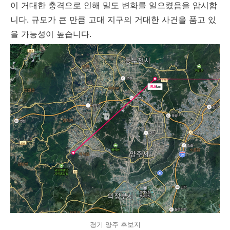
이 거대한 충격으로 인해 밀도 변화를 일으켰음을 암시합
니다. 규모가 큰 만큼 고대 지구의 거대한 사건을 품고 있
을 가능성이 높습니다.
경기 양주 후보지