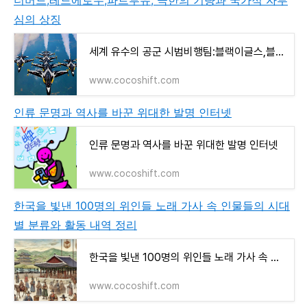
더버드,레드에로우,파트루유, 극한의 기량과 국가적 자부
심의 상징
세계 유수의 공군 시범비행팀:블랙이글스,블루엔젤스,썬더버드,레드에로우,파트루유, 극한의 기
www.cocoshift.com
인류 문명과 역사를 바꾼 위대한 발명 인터넷
인류 문명과 역사를 바꾼 위대한 발명 인터넷
www.cocoshift.com
한국을 빛낸 100명의 위인들 노래 가사 속 인물들의 시대
별 분류와 활동 내역 정리
한국을 빛낸 100명의 위인들 노래 가사 속 인물들의 시대별 분류와 활동 내역 정리
www.cocoshift.com