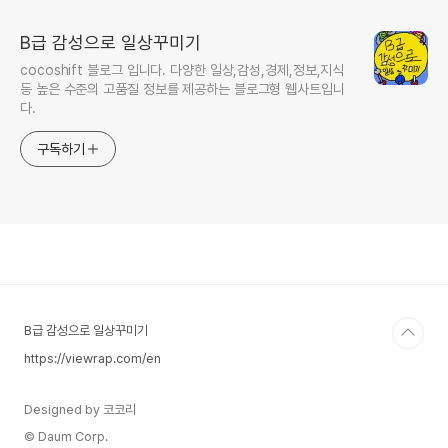
B급 감성으로 일상꾸미기
cocoshift 블로그 입니다. 다양한 일상,감성,경제,정보,지식
등 높은 수준의 고품질 정보를 제공하는 블로그형 웹사트입니
다.
구독하기
B급 감성으로 일상꾸미기
https://viewrap.com/en
Designed by 코코리
© Daum Corp.